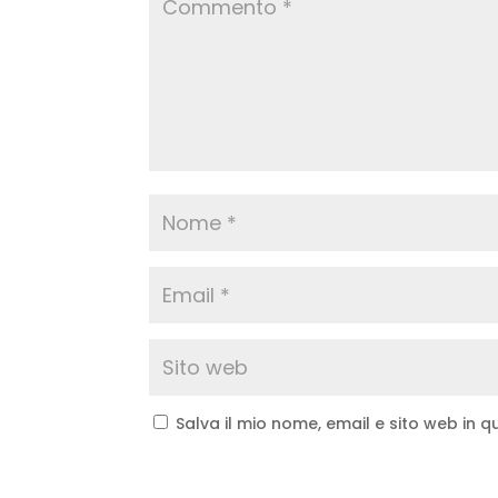
Salva il mio nome, email e sito web in