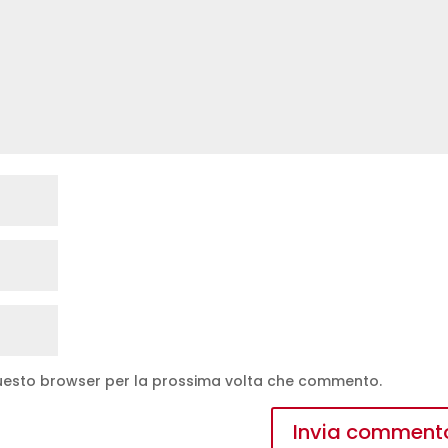
 questo browser per la prossima volta che commento.