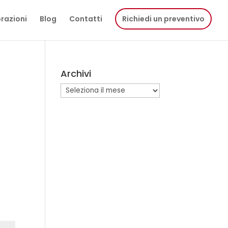
razioni
Blog
Contatti
Richiedi un preventivo
Archivi
Archivi