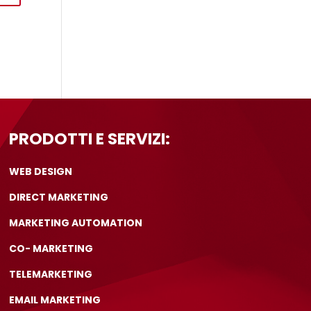
PRODOTTI E SERVIZI:
WEB DESIGN
DIRECT MARKETING
MARKETING AUTOMATION
CO- MARKETING
TELEMARKETING
EMAIL MARKETING