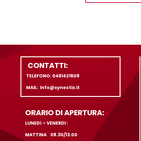
CONTATTI:
TELEFONO: 0461421609
MAIL: Info@synectix.it
ORARIO DI APERTURA:
LUNEDì – VENERDI :
MATTINA 08.30/13.00