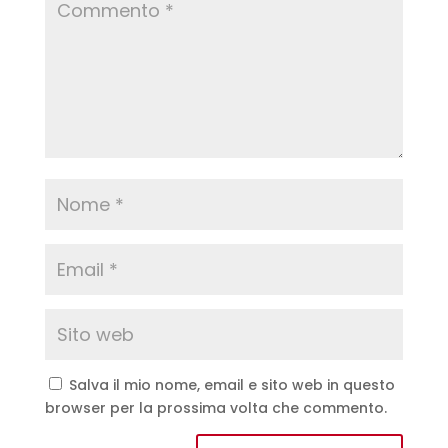
Salva il mio nome, email e sito web in questo
browser per la prossima volta che commento.