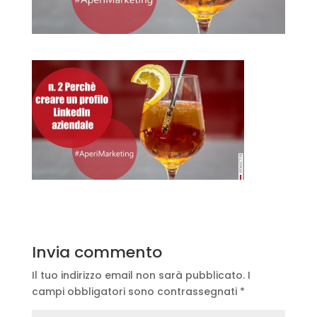
Invia commento
Il tuo indirizzo email non sarà pubblicato.
I
campi obbligatori sono contrassegnati
*