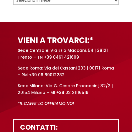
VIENI A TROVARCI:*
Sede Centrale: Via Ezio Maccani, 54 | 38121
Trento – TN +39 0461 421609
Sede Roma: Via dei Castani 203 | 00171 Roma
– RM +39 06 89012282
Sede Milano: Via G. Cesare Procaccini, 32/2 |
20154 Milano – MI +39 02 21116516
*IL CAFFE’ LO OFFRIAMO NOI
CONTATTI: