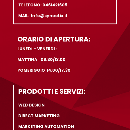
TELEFONO: 0461421609
MAIL: Info@synectix.it
ORARIO DI APERTURA:
LUNEDì – VENERDI :
MATTINA 08.30/13.00
POMERIGGIO 14.00/17.30
PRODOTTI E SERVIZI:
WEB DESIGN
DIRECT MARKETING
MARKETING AUTOMATION