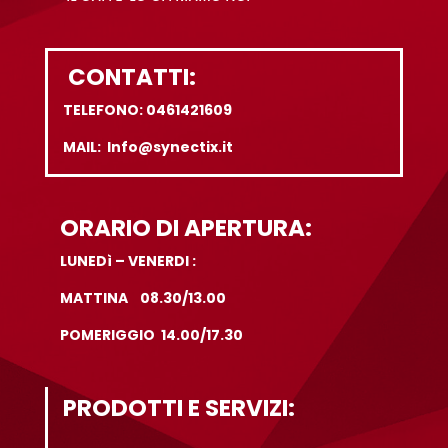
CONTATTI:
TELEFONO: 0461421609
MAIL: Info@synectix.it
ORARIO DI APERTURA:
LUNEDì – VENERDI :
MATTINA 08.30/13.00
POMERIGGIO 14.00/17.30
PRODOTTI E SERVIZI: