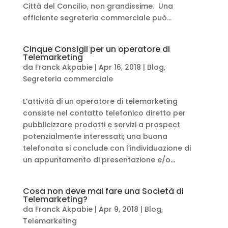
Città del Concilio, non grandissime. Una
efficiente segreteria commerciale può...
Cinque Consigli per un operatore di
Telemarketing
da
Franck Akpabie
|
Apr 16, 2018
|
Blog
,
Segreteria commerciale
L’attività di un operatore di telemarketing
consiste nel contatto telefonico diretto per
pubblicizzare prodotti e servizi a prospect
potenzialmente interessati; una buona
telefonata si conclude con l’individuazione di
un appuntamento di presentazione e/o...
Cosa non deve mai fare una Società di
Telemarketing?
da
Franck Akpabie
|
Apr 9, 2018
|
Blog
,
Telemarketing