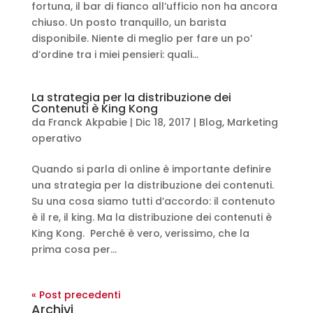
fortuna, il bar di fianco all’ufficio non ha ancora
chiuso. Un posto tranquillo, un barista
disponibile. Niente di meglio per fare un po’
d’ordine tra i miei pensieri: quali...
La strategia per la distribuzione dei
Contenuti è King Kong
da
Franck Akpabie
|
Dic 18, 2017
|
Blog
,
Marketing
operativo
Quando si parla di online è importante definire
una strategia per la distribuzione dei contenuti.
Su una cosa siamo tutti d’accordo: il contenuto
è il re, il king. Ma la distribuzione dei contenuti è
King Kong. Perché è vero, verissimo, che la
prima cosa per...
« Post precedenti
Archivi