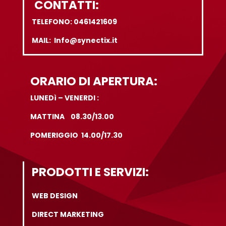
CONTATTI:
TELEFONO: 0461421609
MAIL: Info@synectix.it
ORARIO DI APERTURA:
LUNEDì – VENERDI :
MATTINA 08.30/13.00
POMERIGGIO 14.00/17.30
PRODOTTI E SERVIZI:
WEB DESIGN
DIRECT MARKETING