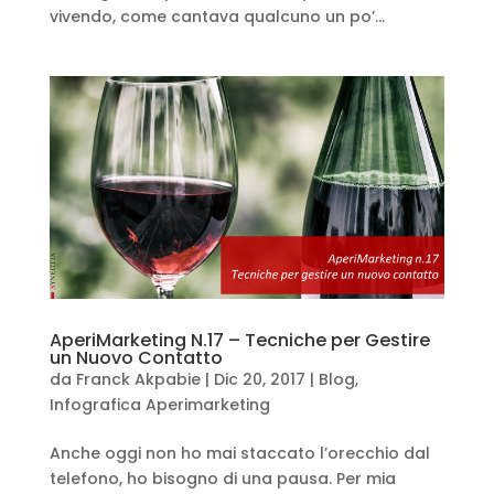
vivendo, come cantava qualcuno un po’...
AperiMarketing N.17 – Tecniche per Gestire
un Nuovo Contatto
da
Franck Akpabie
|
Dic 20, 2017
|
Blog
,
Infografica Aperimarketing
Anche oggi non ho mai staccato l’orecchio dal
telefono, ho bisogno di una pausa. Per mia