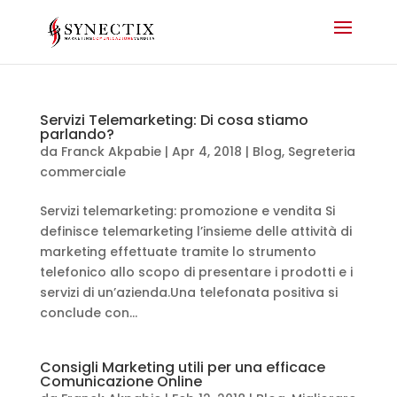
Servizi Telemarketing: Di cosa stiamo
parlando?
da
Franck Akpabie
|
Apr 4, 2018
|
Blog
,
Segreteria
commerciale
Servizi telemarketing: promozione e vendita Si
definisce telemarketing l’insieme delle attività di
marketing effettuate tramite lo strumento
telefonico allo scopo di presentare i prodotti e i
servizi di un’azienda.Una telefonata positiva si
conclude con...
Consigli Marketing utili per una efficace
Comunicazione Online