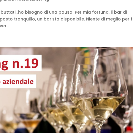
 buttati…ho bisogno di una pausa! Per mia fortuna, il bar di
posto tranquillo, un barista disponibile. Niente di meglio per 
so...