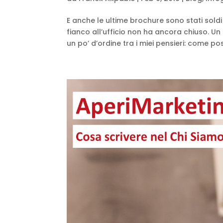
E anche le ultime brochure sono stati soldi
fianco all’ufficio non ha ancora chiuso. Un 
un po’ d’ordine tra i miei pensieri: come pos