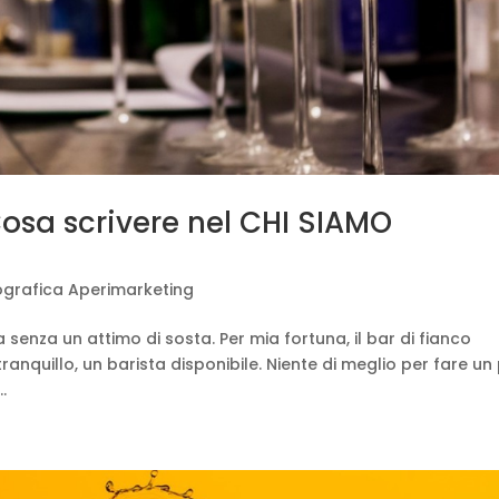
osa scrivere nel CHI SIAMO
ografica Aperimarketing
senza un attimo di sosta. Per mia fortuna, il bar di fianco
ranquillo, un barista disponibile. Niente di meglio per fare un
..