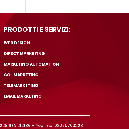
PRODOTTI E SERVIZI:
WEB DESIGN
DIRECT MARKETING
MARKETING AUTOMATION
CO- MARKETING
TELEMARKETING
EMAIL MARKETING
0228 REA 212186 – Reg.Imp. 02270700228