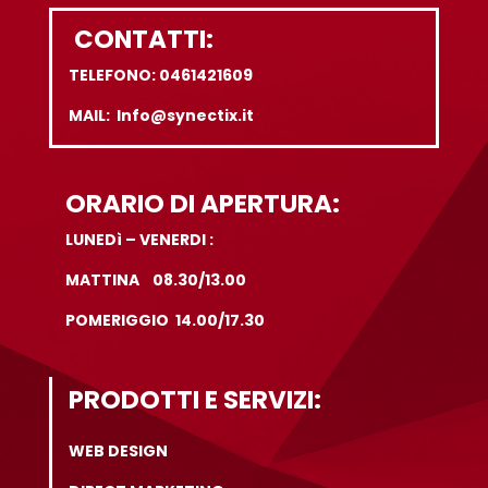
CONTATTI:
TELEFONO: 0461421609
MAIL: Info@synectix.it
ORARIO DI APERTURA:
LUNEDì – VENERDI :
MATTINA 08.30/13.00
POMERIGGIO 14.00/17.30
PRODOTTI E SERVIZI:
WEB DESIGN