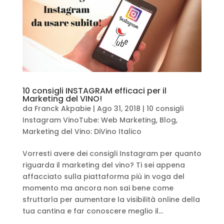
10 consigli INSTAGRAM efficaci per il
Marketing del VINO!
da
Franck Akpabie
|
Ago 31, 2018
|
10 consigli
Instagram VinoTube: Web Marketing
,
Blog
,
Marketing del Vino: DiVino Italico
Vorresti avere dei consigli Instagram per quanto
riguarda il marketing del vino? Ti sei appena
affacciato sulla piattaforma più in voga del
momento ma ancora non sai bene come
sfruttarla per aumentare la visibilità online della
tua cantina e far conoscere meglio il...