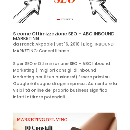
S come Ottimizzazione SEO – ABC INBOUND
MARKETING
da
Franck Akpabie
|
Set 16, 2018
|
Blog
,
INBOUND
MARKETING: Concetti base
S per SEO e Ottimizzazione SEO – ABC Inbound
Marketing (i migliori consigli di Inbound
Marketing per il tuo business!) Essere primi su
Google è il sogno di ogni impresa . Aumentare la
visibilità online del proprio business significa
infatti attirare potenziali...