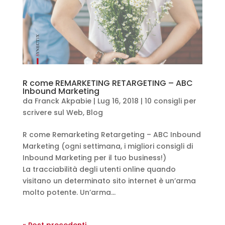
R come REMARKETING RETARGETING – ABC
Inbound Marketing
da
Franck Akpabie
|
Lug 16, 2018
|
10 consigli per
scrivere sul Web
,
Blog
R come Remarketing Retargeting – ABC Inbound
Marketing (ogni settimana, i migliori consigli di
Inbound Marketing per il tuo business!)
La tracciabilità degli utenti online quando
visitano un determinato sito internet è un’arma
molto potente. Un’arma...