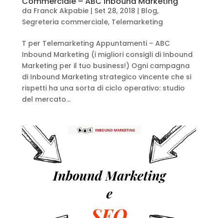
Commerciale – ABC Inbound Marketing
da
Franck Akpabie
|
Set 28, 2018
|
Blog
,
Segreteria commerciale
,
Telemarketing
T per Telemarketing Appuntamenti – ABC
Inbound Marketing (i migliori consigli di Inbound
Marketing per il tuo business!) Ogni campagna
di Inbound Marketing strategico vincente che si
rispetti ha una sorta di ciclo operativo: studio
del mercato...