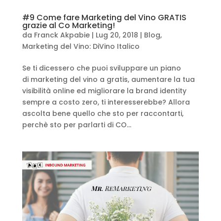
#9 Come fare Marketing del Vino GRATIS
grazie al Co Marketing!
da
Franck Akpabie
|
Lug 20, 2018
|
Blog
,
Marketing del Vino: DiVino Italico
Se ti dicessero che puoi sviluppare un piano
di marketing del vino a gratis, aumentare la tua
visibilità online ed migliorare la brand identity
sempre a costo zero, ti interesserebbe? Allora
ascolta bene quello che sto per raccontarti,
perchè sto per parlarti di CO...