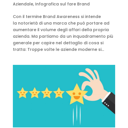
Aziendale
,
Infografica sul fare Brand
Con il termine Brand Awareness si intende
la notorietà di una marca che può portare ad
aumentare il volume degli affari della propria
azienda. Ma partiamo da un inquadramento più
generale per capire nel dettaglio di cosa si
tratta: Troppe volte le aziende moderne si...