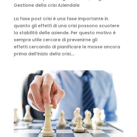
Gestione della crisi Aziendale
La fase post crisi è una fase importante in
quanto gli effetti di una crisi possono scuotere
la stabilità delle aziende. Per questo motivo è
sempre utile cercare di prevenirne gli
effetti cercando di pianificare le mosse ancora
prima dell’inizio della crisi....