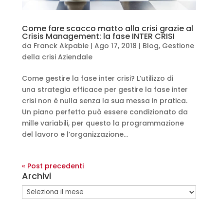
Come fare scacco matto alla crisi grazie al
Crisis Management: la fase INTER CRISI
da
Franck Akpabie
|
Ago 17, 2018
|
Blog
,
Gestione
della crisi Aziendale
Come gestire la fase inter crisi? L’utilizzo di
una strategia efficace per gestire la fase inter
crisi non è nulla senza la sua messa in pratica.
Un piano perfetto può essere condizionato da
mille variabili, per questo la programmazione
del lavoro e l’organizzazione...
« Post precedenti
Archivi
Archivi