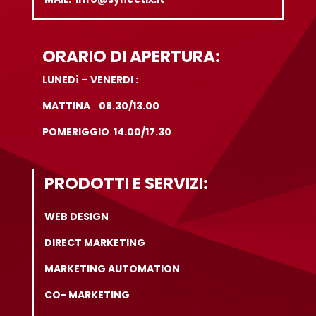
ORARIO DI APERTURA:
LUNEDì – VENERDI :
MATTINA 08.30/13.00
POMERIGGIO 14.00/17.30
PRODOTTI E SERVIZI:
WEB DESIGN
DIRECT MARKETING
MARKETING AUTOMATION
CO- MARKETING