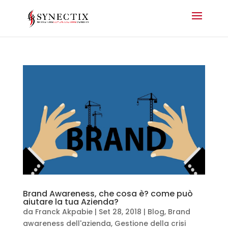
Brand Awareness, che cosa è? come può
aiutare la tua Azienda?
da
Franck Akpabie
|
Set 28, 2018
|
Blog
,
Brand
awareness dell'azienda
,
Gestione della crisi