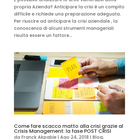
propria Azienda? Anticipare la crisi è un compito
difficile e richiede una preparazione adeguata.
Per riuscire ad anticipare la crisi aziendale , la
conoscenza di alcuni strumenti manageriali
risulta essere un fattore...
Come fare scacco matto alla crisi grazie al
Crisis Management: la fase POST CRISI
da
Franck Akpabie
|
Ago 24, 2018
|
Blog
,