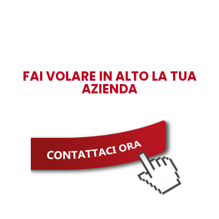
FAI VOLARE IN ALTO LA TUA
AZIENDA