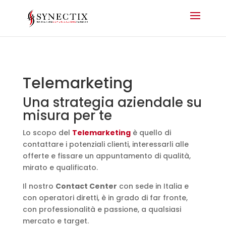
Telemarketing
Una strategia aziendale su
misura per te
Lo scopo del
Telemarketing
è quello di
contattare i potenziali clienti, interessarli alle
offerte e fissare un appuntamento di qualità,
mirato e qualificato.
Il nostro
Contact Center
con sede in Italia e
con operatori diretti, è in grado di far fronte,
con professionalità e passione, a qualsiasi
mercato e target.