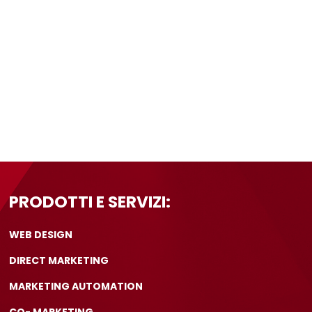
PRODOTTI E SERVIZI:
WEB DESIGN
DIRECT MARKETING
MARKETING AUTOMATION