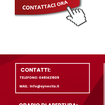
CONTATTI:
TELEFONO: 0461421609
MAIL: Info@synectix.it