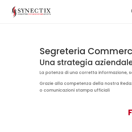
Segreteria Commerc
Una strategia aziendale
La potenza di una corretta informazione, sc
Grazie alla competenza della nostra Redazi
o comunicazioni stampa ufficiali