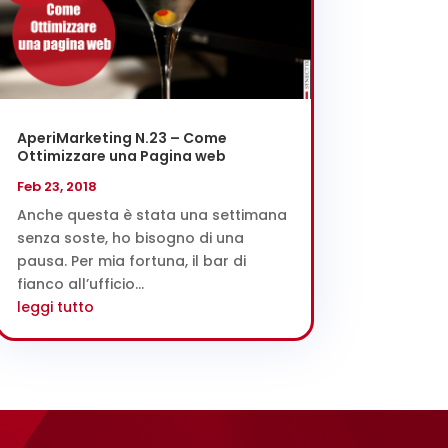
AperiMarketing N.23 – Come
Ottimizzare una Pagina web
Feb 23, 2018
Anche questa è stata una settimana
senza soste, ho bisogno di una
pausa. Per mia fortuna, il bar di
fianco all’ufficio...
leggi tutto