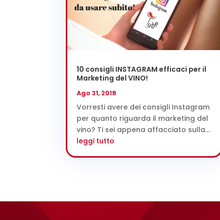
10 consigli INSTAGRAM efficaci per il
Marketing del VINO!
Ago 31, 2018
Vorresti avere dei consigli Instagram
per quanto riguarda il marketing del
vino? Ti sei appena affacciato sulla...
leggi tutto