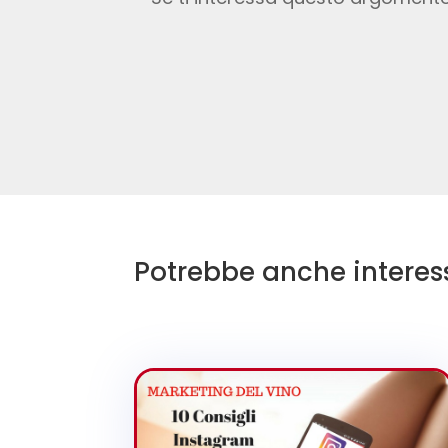
Potrebbe anche interes