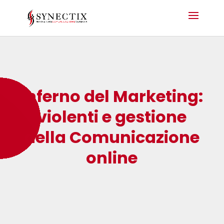
Inferno del Marketing:
violenti e gestione
della Comunicazione
online