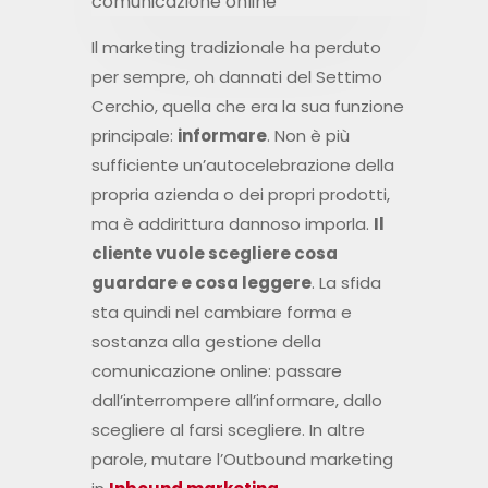
Il marketing tradizionale ha perduto
per sempre, oh dannati del Settimo
Cerchio, quella che era la sua funzione
principale:
informare
. Non è più
sufficiente un’autocelebrazione della
propria azienda o dei propri prodotti,
ma è addirittura dannoso imporla.
Il
cliente vuole scegliere cosa
guardare e cosa leggere
. La sfida
sta quindi nel cambiare forma e
sostanza alla gestione della
comunicazione online: passare
dall’interrompere all’informare, dallo
scegliere al farsi scegliere. In altre
parole, mutare l’Outbound marketing