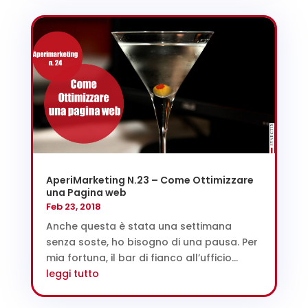
AperiMarketing N.23 – Come Ottimizzare
una Pagina web
Feb 23, 2018
Anche questa è stata una settimana
senza soste, ho bisogno di una pausa. Per
mia fortuna, il bar di fianco all’ufficio...
leggi tutto