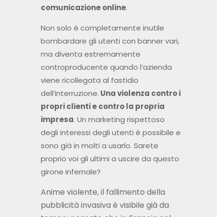
comunicazione online
.
Non solo è completamente inutile
bombardare gli utenti con banner vari,
ma diventa estremamente
controproducente quando l’azienda
viene ricollegata al fastidio
dell’interruzione.
Una violenza contro i
propri clienti e contro la propria
impresa
. Un marketing rispettoso
degli interessi degli utenti è possibile e
sono già in molti a usarlo. Sarete
proprio voi gli ultimi a uscire da questo
girone infernale?
Anime violente, il fallimento della
pubblicità invasiva è visibile già da