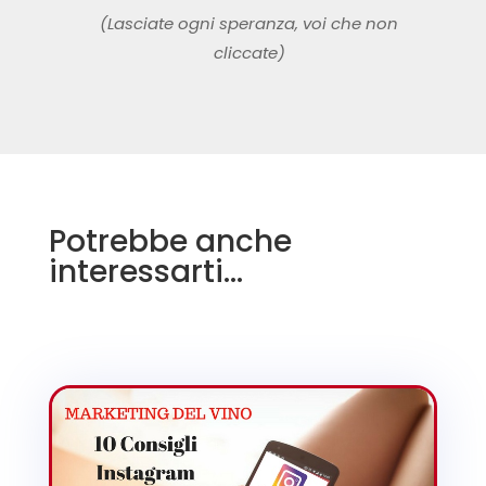
(Lasciate ogni speranza, voi che non
cliccate)
Potrebbe anche
interessarti…