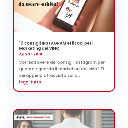
10 consigli INSTAGRAM efficaci per il
Marketing del VINO!
Ago 31, 2018
Vorresti avere dei consigli Instagram per
quanto riguarda il marketing del vino? Ti
sei appena affacciato sulla...
leggi tutto