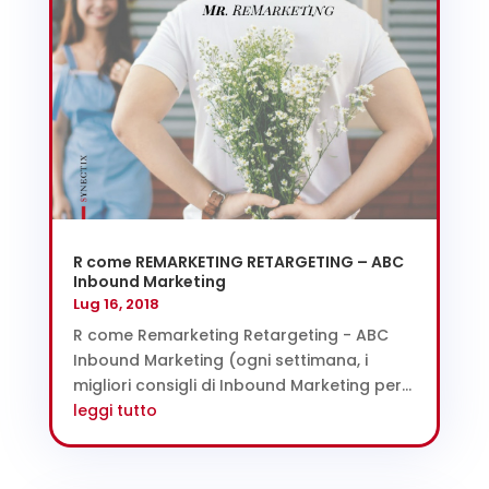
R come REMARKETING RETARGETING – ABC
Inbound Marketing
Lug 16, 2018
R come Remarketing Retargeting - ABC
Inbound Marketing (ogni settimana, i
migliori consigli di Inbound Marketing per...
leggi tutto