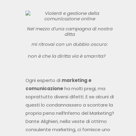
Nel mezzo d’una campagna di nostra
ditta
mi ritrovai con un dubbio oscuro:
non è che la diritta via è smarrita?
Ogni esperto di
marketing e
comunicazione
ha molti pregi, ma
soprattutto diversi difetti. E se alcuni di
questi lo condannassero a scontare la
propria pena nell’Inferno del Marketing?
Dante Alighieri, nella veste di ottimo
consulente marketing, ci fornisce uno