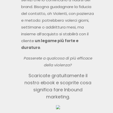
brand. Bisogna guadagnare la fiducia
del contatto, oh Violenti, con pazienza
e metodo: potrebbero volerci giorni,
settimane o addirittura mesi, ma
insieme all’acquisto si stabilirà con il
cliente
un legame più forte e
duraturo
.
Passerete a qualcosa di più efficace
della violenza?
Scaricate gratuitamente il
nostro ebook e scoprite cosa
significa fare Inbound
marketing.