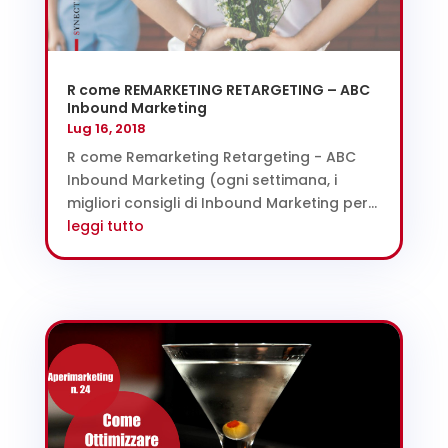
R come REMARKETING RETARGETING – ABC
Inbound Marketing
Lug 16, 2018
R come Remarketing Retargeting - ABC
Inbound Marketing (ogni settimana, i
migliori consigli di Inbound Marketing per...
leggi tutto