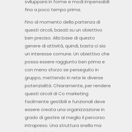
svilupparsi in forme e modi impensabili
fino a poco tempo prima.
Fino al momento della partenza di
questi circoli, basati su un obiettivo
ben preciso. Alla base di questo
genere di attività, quindi, basta ci sia
un interesse comune. Un obiettivo che
possa essere raggiunto ben prima e
con meno sforzo se perseguito in
gruppo, mettendo in rete le diverse
potenzialità. Chiaramente, per rendere
questi circoli di Co marketing
facilmente gestibili e funzionali deve
essere creata una organizzazione in
grado di gestire al meglio il percorso
intrapreso. Una struttura snella ma