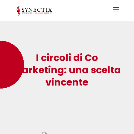
I circoli di Co
Marketing: una scelta
vincente