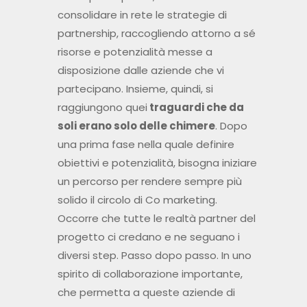
consolidare in rete le strategie di
partnership, raccogliendo attorno a sé
risorse e potenzialità messe a
disposizione dalle aziende che vi
partecipano. Insieme, quindi, si
raggiungono quei
traguardi che da
soli erano solo delle chimere
. Dopo
una prima fase nella quale definire
obiettivi e potenzialità, bisogna iniziare
un percorso per rendere sempre più
solido il circolo di Co marketing.
Occorre che tutte le realtà partner del
progetto ci credano e ne seguano i
diversi step. Passo dopo passo. In uno
spirito di collaborazione importante,
che permetta a queste aziende di