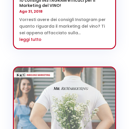
10 consigli INSTAGRAM efficaci per il
Marketing del VINO!
Ago 31, 2018
Vorresti avere dei consigli Instagram per
quanto riguarda il marketing del vino? Ti
sei appena affacciato sulla...
leggi tutto