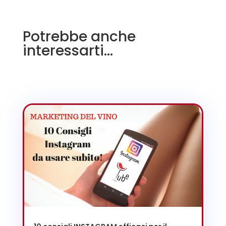
Potrebbe anche
interessarti…