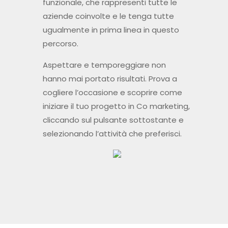
funzionale, che rappresenti tutte le
aziende coinvolte e le tenga tutte
ugualmente in prima linea in questo
percorso.
Aspettare e temporeggiare non
hanno mai portato risultati. Prova a
cogliere l’occasione e scoprire come
iniziare il tuo progetto in Co marketing,
cliccando sul pulsante sottostante e
selezionando l’attività che preferisci.