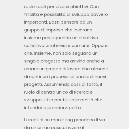
realizzabili per diversi obiettivi. Con
finalità e possibilità di sviluppo davvero
importanti. Basti pensare ad un
gruppo di imprese che lavorano
insieme perseguendo un obiettivo
collettivo di interesse comune. Oppure
che, insieme, non solo seguano un
singolo progetto ma arrivino anche a
creare un gruppo di lavoro che alimenti
di continuo i processi di analisi di nuovi
progetti. Assumendo così, di fatto, il
ruolo di centro unico di ricerca e
sviluppo. Utile per tutte le realtà che
intendono prendervi parte.
I circoli di co marketing prendono il via
da un primo passo, ovvero il