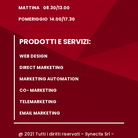
MATTINA 08.30/13.00
POMERIGGIO 14.00/17.30
PRODOTTI E SERVIZI:
WEB DESIGN
DIRECT MARKETING
MARKETING AUTOMATION
CO- MARKETING
TELEMARKETING
EMAIL MARKETING
@ 2021 Tutti i diritti riservati –
Synectix Srl –