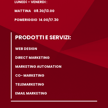
LUNEDì – VENERDI :
MATTINA 08.30/13.00
POMERIGGIO 14.00/17.30
PRODOTTI E SERVIZI:
WEB DESIGN
DIRECT MARKETING
MARKETING AUTOMATION
CO- MARKETING
TELEMARKETING
EMAIL MARKETING