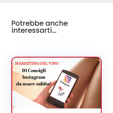
Potrebbe anche
interessarti…