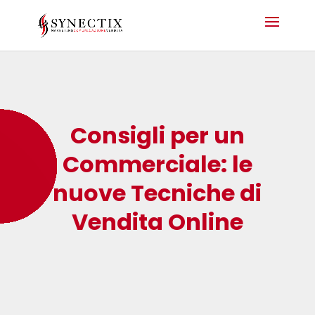
Consigli per un
Commerciale: le
nuove Tecniche di
Vendita Online