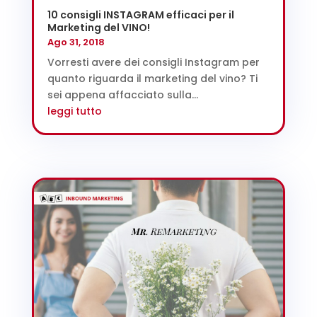
10 consigli INSTAGRAM efficaci per il
Marketing del VINO!
Ago 31, 2018
Vorresti avere dei consigli Instagram per
quanto riguarda il marketing del vino? Ti
sei appena affacciato sulla...
leggi tutto