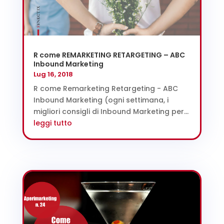
R come REMARKETING RETARGETING – ABC
Inbound Marketing
Lug 16, 2018
R come Remarketing Retargeting - ABC
Inbound Marketing (ogni settimana, i
migliori consigli di Inbound Marketing per...
leggi tutto