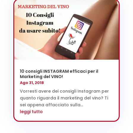
10 consigli INSTAGRAM efficaci per il
Marketing del VINO!
Ago 31, 2018
Vorresti avere dei consigli Instagram per
quanto riguarda il marketing del vino? Ti
sei appena affacciato sulla...
leggi tutto