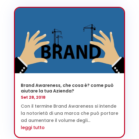
Brand Awareness, che cosa è? come può
aiutare la tua Azienda?
Set 28, 2018
Con il termine Brand Awareness si intende
la notorietà di una marca che può portare
ad aumentare il volume degli...
leggi tutto