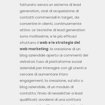
fatturato senza un sistema di lead
generation, cioè di acquisizione di
contatti commerciali in target, da
convertire in clienti, continuamente
attivo. Le tecniche di lead generation
sono moltissime, e le più efficaci
sfruttano il
web e le strategie del
web marketing
: la creazione di un
blog aziendale aperto ai commenti dei
visitatori; l’uso di piattaforme social
aziendali per interagire con gli utenti e
cercare di aumentare il loro
engagement; la creazione, sul sito o
blog aziendale, di un modulo di
contatto; l’invio di newsletter a lead
qualificati; avvalersi di una scrittura