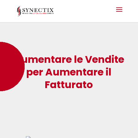
Aumentare le Vendite
per Aumentare il
Fatturato