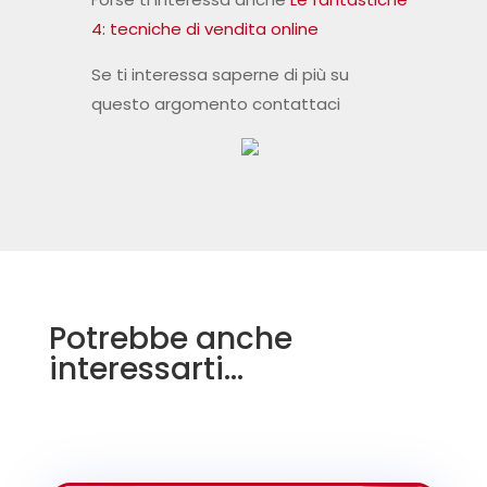
4: tecniche di vendita online
Se ti interessa saperne di più su
questo argomento contattaci
Potrebbe anche
interessarti…