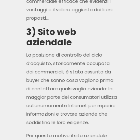
commerciale efficace che evidenzi i
vantaggi e il valore aggiunto dei beni
proposti…
3) Sito web
aziendale
La posizione di controllo del ciclo
d’acquisto, storicamente occupata
dai commerciali, è stata assunta da
buyer che sanno cosa vogliono prima
di contattare qualsivoglia azienda: la
maggior parte dei consumatori utilizza
autonomamente Internet per reperire
informazioni e trovare aziende che
soddisfino le loro esigenze.
Per questo motivo il sito aziendale