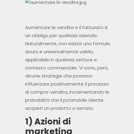
Aumentare le vendite e il fatturato è
un obbligo per qualsiasi azienda.
Naturalmente, non esiste una formula
sicura e universalmente valida,
applicabile in qualsiasi settore e
contesto commerciale. Vi sono, però,
alcune strategie che possono
influenzare positivamente il processo
di compra-vendita, incrementando le
probabilità che il potenziale cliente
acquisti un prodotto o servizio.
1) Azioni di
marketing