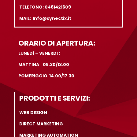
TELEFONO: 0461421609
MAIL: Info@synectix.it
ORARIO DI APERTURA:
LUNEDì – VENERDI :
MATTINA 08.30/13.00
POMERIGGIO 14.00/17.30
PRODOTTI E SERVIZI:
WEB DESIGN
DIRECT MARKETING
MARKETING AUTOMATION