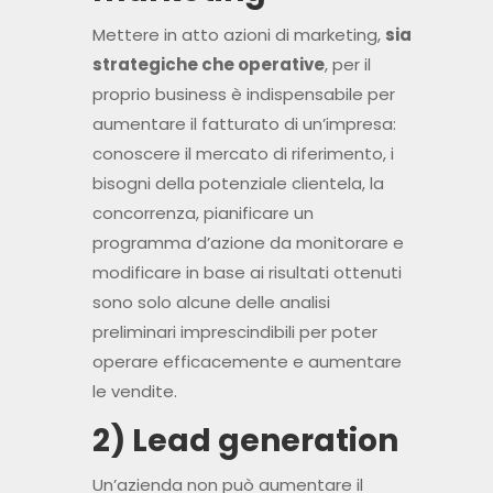
Mettere in atto azioni di marketing,
sia
strategiche che operative
, per il
proprio business è indispensabile per
aumentare il fatturato di un’impresa:
conoscere il mercato di riferimento, i
bisogni della potenziale clientela, la
concorrenza, pianificare un
programma d’azione da monitorare e
modificare in base ai risultati ottenuti
sono solo alcune delle analisi
preliminari imprescindibili per poter
operare efficacemente e aumentare
le vendite.
2) Lead generation
Un’azienda non può aumentare il