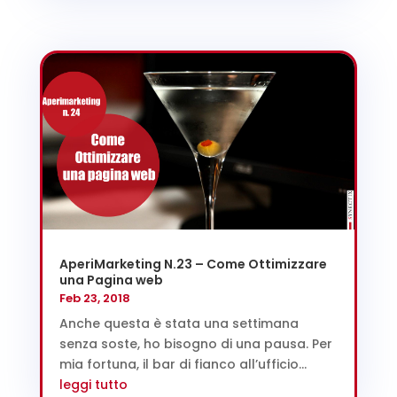
AperiMarketing N.23 – Come Ottimizzare
una Pagina web
Feb 23, 2018
Anche questa è stata una settimana
senza soste, ho bisogno di una pausa. Per
mia fortuna, il bar di fianco all’ufficio...
leggi tutto