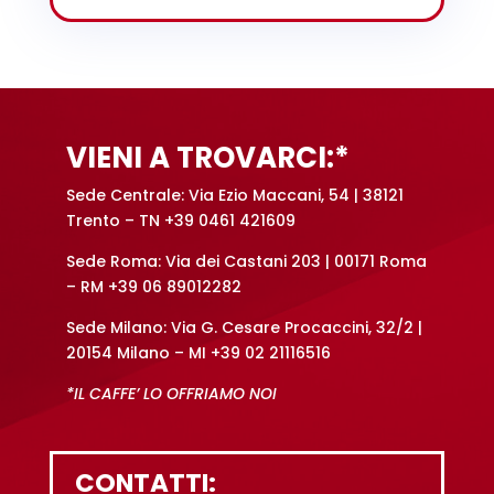
VIENI A TROVARCI:*
Sede Centrale: Via Ezio Maccani, 54 | 38121
Trento – TN +39 0461 421609
Sede Roma: Via dei Castani 203 | 00171 Roma
– RM +39 06 89012282
Sede Milano: Via G. Cesare Procaccini, 32/2 |
20154 Milano – MI +39 02 21116516
*IL CAFFE’ LO OFFRIAMO NOI
CONTATTI: