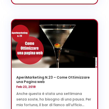
AperiMarketing N.23 – Come Ottimizzare
una Pagina web
Feb 23, 2018
Anche questa è stata una settimana
senza soste, ho bisogno di una pausa. Per
mia fortuna, il bar di fianco all’ufficio...
leggi tutto