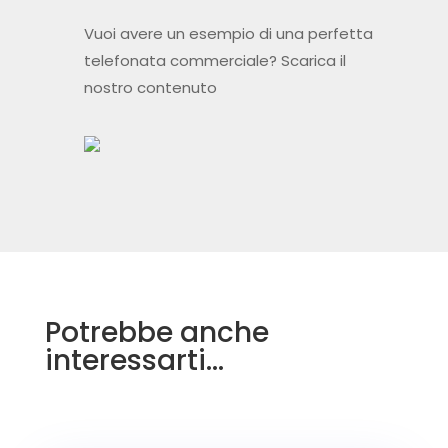
Potrebbe anche
interessarti…