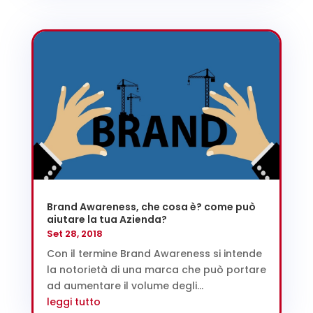
Brand Awareness, che cosa è? come può
aiutare la tua Azienda?
Set 28, 2018
Con il termine Brand Awareness si intende
la notorietà di una marca che può portare
ad aumentare il volume degli...
leggi tutto