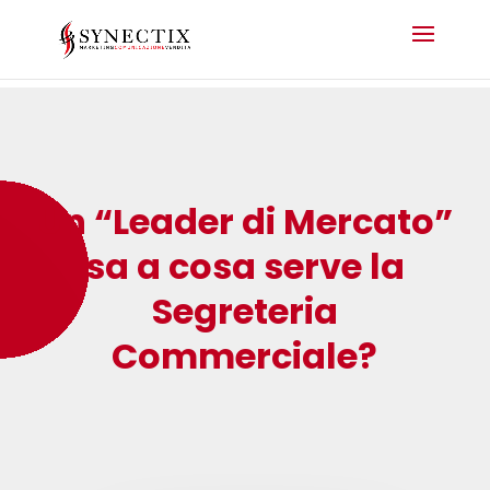
Un “Leader di Mercato”
sa a cosa serve la
Segreteria
Commerciale?