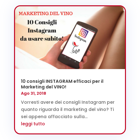
10 consigli INSTAGRAM efficaci per il
Marketing del VINO!
Ago 31, 2018
Vorresti avere dei consigli Instagram per
quanto riguarda il marketing del vino? Ti
sei appena affacciato sulla...
leggi tutto