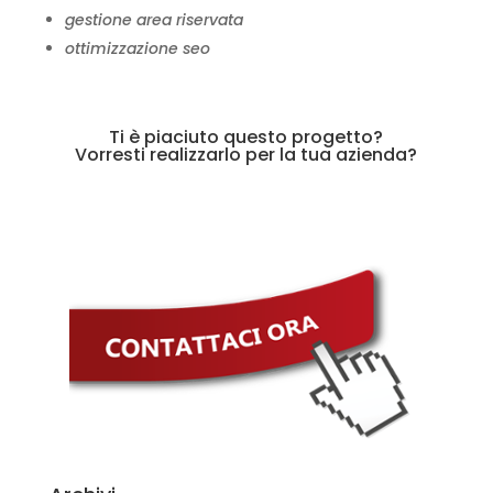
gestione area riservata
ottimizzazione seo
Ti è piaciuto questo progetto?
Vorresti realizzarlo per la tua azienda?