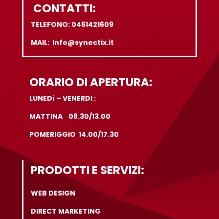
CONTATTI:
TELEFONO: 0461421609
MAIL: Info@synectix.it
ORARIO DI APERTURA:
LUNEDì – VENERDI :
MATTINA 08.30/13.00
POMERIGGIO 14.00/17.30
PRODOTTI E SERVIZI:
WEB DESIGN
DIRECT MARKETING