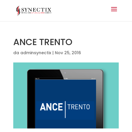
ANCE TRENTO
da
adminsynectix
|
Nov 25, 2016