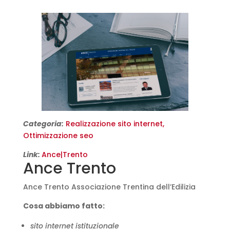
Categoria:
Realizzazione sito internet,
Ottimizzazione seo
Link:
Ance|Trento
Ance Trento
Ance Trento Associazione Trentina dell’Edilizia
Cosa abbiamo fatto:
sito internet istituzionale