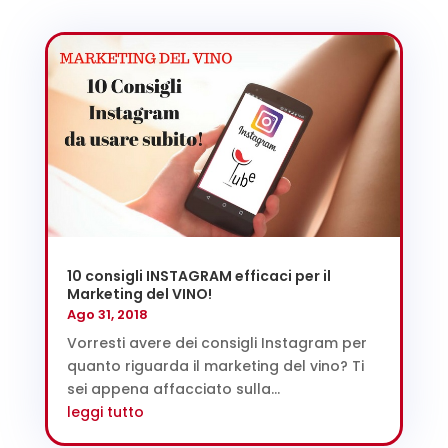
10 consigli INSTAGRAM efficaci per il
Marketing del VINO!
Ago 31, 2018
Vorresti avere dei consigli Instagram per
quanto riguarda il marketing del vino? Ti
sei appena affacciato sulla...
leggi tutto