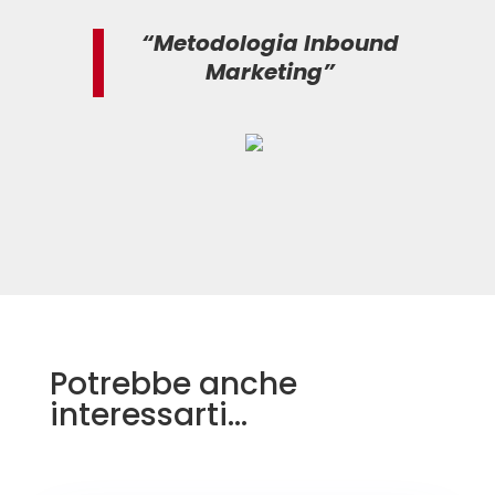
“Metodologia Inbound
Marketing”
Potrebbe anche
interessarti…