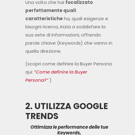
Una volta che hai
focalizzato
perfettamente quali
caratteristiche
ha, quali esigenze e
bisogni ricerca, inizia a soddisfare la
sua sete di informazioni, offrendo
parole chiave (Keywords) che vanno in
quella direzione.
(scopri come definire la Buyer Persona
qui:
“Come definire la Buyer
Persona?”
)
2. UTILIZZA GOOGLE
TRENDS
Ottimizza le performance delle tue
Keywords,