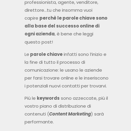
professionista, agente, venditore,
direttore…tu che insomma vuoi
capire
perchè le parole chiave sono
alla base del successo online di
ogni azienda
, è bene che leggi
questo post!
Le
parole chiave
infatti sono l’inizio e
la fine di tutto il processo di
comunicazione: le usano le aziende
per farsi trovare online e le inseriscono
i potenziali nuovi contatti per trovarvi.
Più le
keywords
sono azzeccate, più il
vostro piano di distribuzione di
contenuti (
Content Marketing
) sarà
performante.