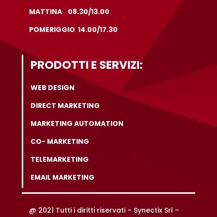
MATTINA 08.30/13.00
POMERIGGIO 14.00/17.30
PRODOTTI E SERVIZI:
WEB DESIGN
DIRECT MARKETING
MARKETING AUTOMATION
CO- MARKETING
TELEMARKETING
EMAIL MARKETING
@ 2021 Tutti i diritti riservati –
Synectix Srl –