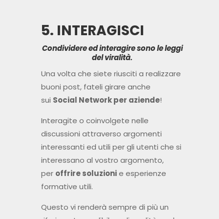
5. INTERAGISCI
Condividere ed interagire sono le leggi
del viralità.
Una volta che siete riusciti a realizzare
buoni post, fateli girare anche
sui
Social Network per aziende
!
Interagite o coinvolgete nelle
discussioni attraverso argomenti
interessanti ed utili per gli utenti che si
interessano al vostro argomento,
per
offrire soluzioni
e esperienze
formative utili.
Questo vi renderà sempre di più un