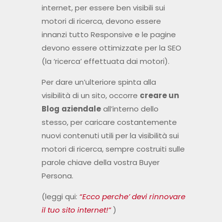
internet, per essere ben visibili sui
motori di ricerca, devono essere
innanzi tutto Responsive e le pagine
devono essere ottimizzate per la SEO
(la ‘ricerca’ effettuata dai motori).
Per dare un’ulteriore spinta alla
visibilità di un sito, occorre
creare un
Blog
aziendale
all’interno dello
stesso, per caricare costantemente
nuovi contenuti utili per la visibilità sui
motori di ricerca, sempre costruiti sulle
parole chiave della vostra Buyer
Persona.
(leggi qui:
“Ecco perche’ devi rinnovare
il tuo sito internet!”
)