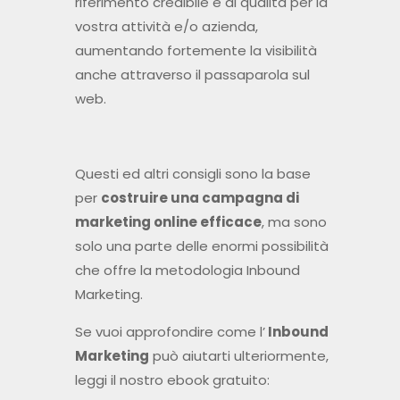
riferimento credibile e di qualità per la
vostra attività e/o azienda,
aumentando fortemente la visibilità
anche attraverso il passaparola sul
web.
Questi ed altri consigli sono la base
per
costruire una campagna di
marketing online efficace
, ma sono
solo una parte delle enormi possibilità
che offre la metodologia Inbound
Marketing.
Se vuoi approfondire come l’
Inbound
Marketing
può aiutarti ulteriormente,
leggi il nostro ebook gratuito: