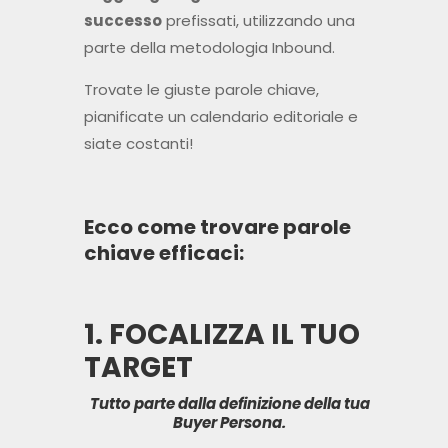
successo
prefissati, utilizzando una
parte della metodologia Inbound.
Trovate le giuste parole chiave,
pianificate un calendario editoriale e
siate costanti!
Ecco come trovare parole
chiave efficaci:
1. FOCALIZZA IL TUO
TARGET
Tutto parte dalla definizione della tua
Buyer Persona.