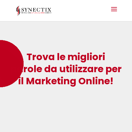
Trova le migliori
parole da utilizzare per
il Marketing Online!