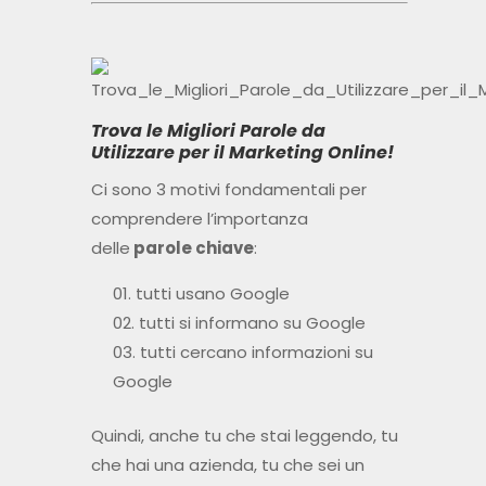
Trova le Migliori Parole da
Utilizzare per il Marketing Online!
Ci sono 3 motivi fondamentali per
comprendere l’importanza
delle
parole chiave
:
tutti usano Google
tutti si informano su Google
tutti cercano informazioni su
Google
Quindi, anche tu che stai leggendo, tu
che hai una azienda, tu che sei un