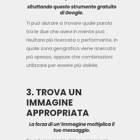
sfruttando questo strumento gratuito
di Google.
Ti pu
ò
aiutare a trovare quale parola
tra le due che avevi in mente può
risultare più ricercata o performante, in
quale zona geografica viene ricercata
più spesso, oppure che combinazioni
utilizzare per essere più visibile.
3. TROVA UN
IMMAGINE
APPROPRIATA
La forza di un’immagine moltiplica il
tuo messaggio.