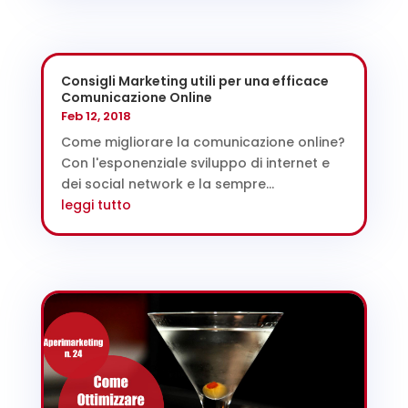
Consigli Marketing utili per una efficace
Comunicazione Online
Feb 12, 2018
Come migliorare la comunicazione online?
Con l'esponenziale sviluppo di internet e
dei social network e la sempre...
leggi tutto