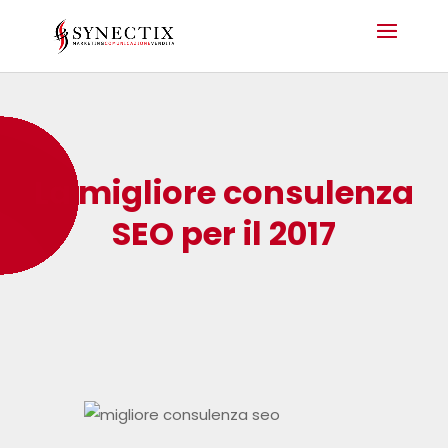
La migliore consulenza
SEO per il 2017