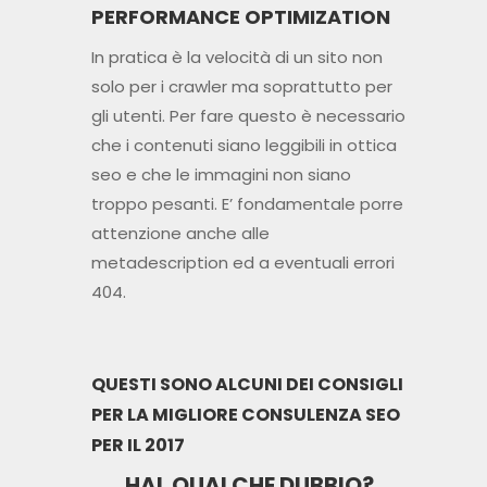
PERFORMANCE OPTIMIZATION
In pratica è la velocità di un sito non
solo per i crawler ma soprattutto per
gli utenti. Per fare questo è necessario
che i contenuti siano leggibili in ottica
seo e che le immagini non siano
troppo pesanti. E’ fondamentale porre
attenzione anche alle
metadescription ed a eventuali errori
404.
QUESTI SONO ALCUNI DEI CONSIGLI
PER LA MIGLIORE CONSULENZA SEO
PER IL 2017
HAI QUALCHE DUBBIO?