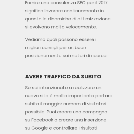
Fornire una consulenza SEO per il 2017
significa lavorare continuamente in
quanto le dinamiche di ottimizzazione
si evolvono molto velocemente.
Vediamo quali possono essere i
migliori consigli per un buon
posizionamento sui motori di ricerca
AVERE TRAFFICO DA SUBITO
Se sei intenzionato a realizzare un
nuovo sito è molto importante portare
subito il maggior numero di visitatori
possibile. Puoi creare una campagna
su Facebook o creare una inserzione
su Google e controllare i risultati