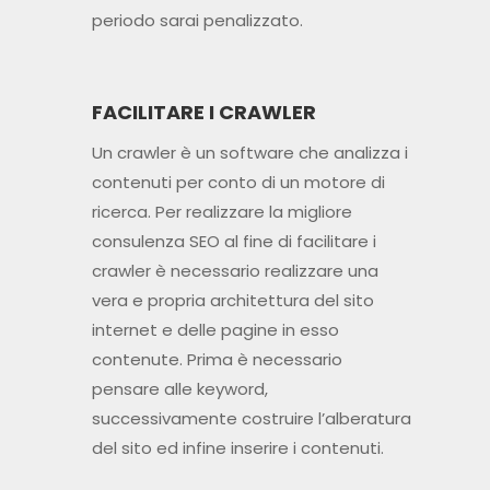
periodo sarai penalizzato.
FACILITARE I CRAWLER
Un crawler è un software che analizza i
contenuti per conto di un motore di
ricerca. Per realizzare la migliore
consulenza SEO al fine di facilitare i
crawler è necessario realizzare una
vera e propria architettura del sito
internet e delle pagine in esso
contenute. Prima è necessario
pensare alle keyword,
successivamente costruire l’alberatura
del sito ed infine inserire i contenuti.