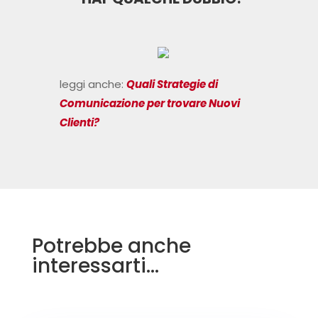
leggi anche:
Quali Strategie di
Comunicazione per trovare Nuovi
Clienti?
Potrebbe anche
interessarti…