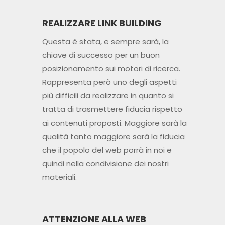
REALIZZARE LINK BUILDING
Questa è stata, e sempre sarà, la
chiave di successo per un buon
posizionamento sui motori di ricerca.
Rappresenta però uno degli aspetti
più difficili da realizzare in quanto si
tratta di trasmettere fiducia rispetto
ai contenuti proposti. Maggiore sarà la
qualità tanto maggiore sarà la fiducia
che il popolo del web porrà in noi e
quindi nella condivisione dei nostri
materiali.
ATTENZIONE ALLA WEB