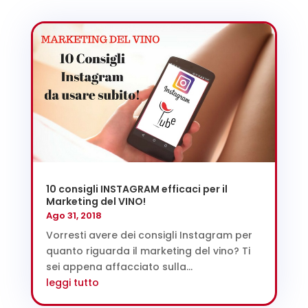
10 consigli INSTAGRAM efficaci per il
Marketing del VINO!
Ago 31, 2018
Vorresti avere dei consigli Instagram per
quanto riguarda il marketing del vino? Ti
sei appena affacciato sulla...
leggi tutto