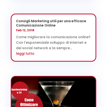
Consigli Marketing utili per una efficace
Comunicazione Online
Feb 12, 2018
Come migliorare la comunicazione online?
Con l'esponenziale sviluppo di internet e
dei social network e la sempre...
leggi tutto