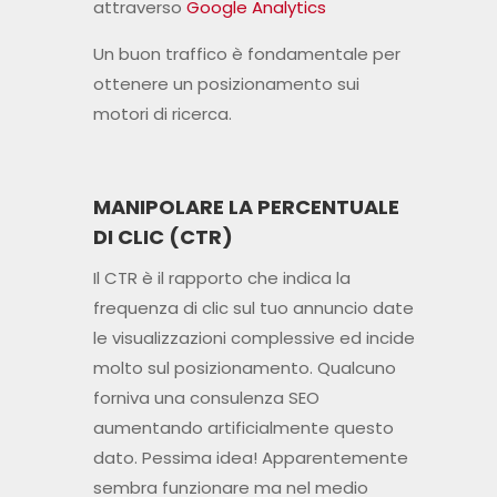
attraverso
Google Analytics
Un buon traffico è fondamentale per
ottenere un posizionamento sui
motori di ricerca.
MANIPOLARE LA PERCENTUALE
DI CLIC (CTR)
Il CTR è il rapporto che indica la
frequenza di clic sul tuo annuncio date
le visualizzazioni complessive ed incide
molto sul posizionamento. Qualcuno
forniva una consulenza SEO
aumentando artificialmente questo
dato. Pessima idea! Apparentemente
sembra funzionare ma nel medio