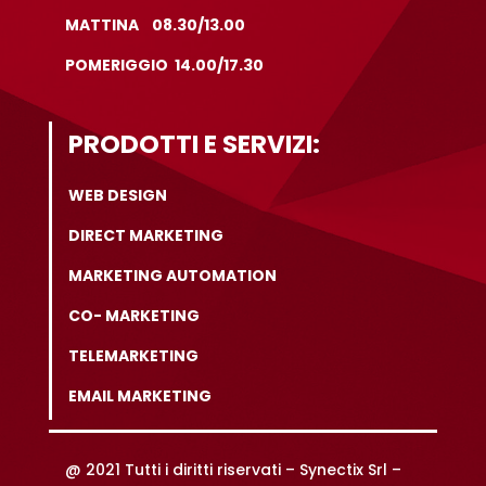
MATTINA 08.30/13.00
POMERIGGIO 14.00/17.30
PRODOTTI E SERVIZI:
WEB DESIGN
DIRECT MARKETING
MARKETING AUTOMATION
CO- MARKETING
TELEMARKETING
EMAIL MARKETING
@ 2021 Tutti i diritti riservati –
Synectix Srl –