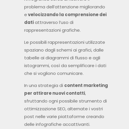
problema dell’attenzione migliorando
e
velocizzando la comprensione dei
dati
attraverso l’uso di
rappresentazioni grafiche.
Le possibili rappresentazioni utilizzate
spaziano dagli schemi ai grafici, dalle
tabelle ai diagrammi di flusso e agli
istogrammi, così da semplificare i dati
che si vogliono comunicare.
In una strategia di
content marketing
per attirare nuovi contatti
,
sfruttando ogni possibile strumento di
ottimizzazione SEO, alternate i vostri
post nelle varie piattaforme creando
delle infografiche accattivanti.