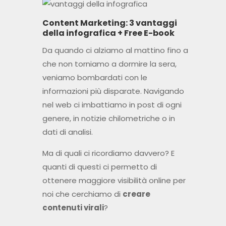
Content Marketing: 3 vantaggi
della infografica + Free E-book
Da quando ci alziamo al mattino fino a
che non torniamo a dormire la sera,
veniamo bombardati con le
informazioni più disparate. Navigando
nel web ci imbattiamo in post di ogni
genere, in notizie chilometriche o in
dati di analisi.
Ma di quali ci ricordiamo davvero? E
quanti di questi ci permetto di
ottenere maggiore visibilità online per
noi che cerchiamo di
creare
contenuti virali
?