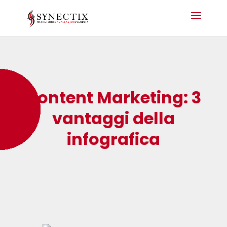
Content Marketing: 3
vantaggi della
infografica