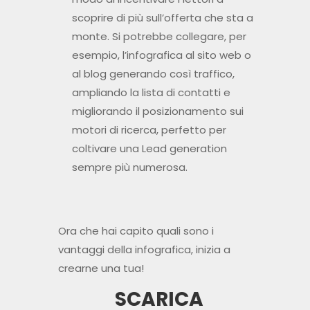
scoprire di più sull’offerta che sta a
monte. Si potrebbe collegare, per
esempio, l’infografica al sito web o
al blog generando così traffico,
ampliando la lista di contatti e
migliorando il posizionamento sui
motori di ricerca, perfetto per
coltivare una Lead generation
sempre più numerosa.
Ora che hai capito quali sono i
vantaggi della infografica, inizia a
crearne una tua!
S
CARICA