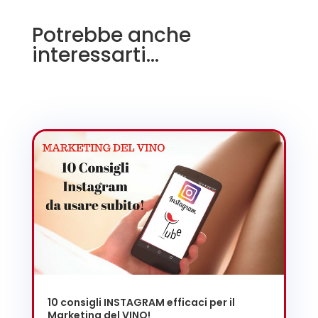
Potrebbe anche
interessarti…
10 consigli INSTAGRAM efficaci per il
Marketing del VINO!