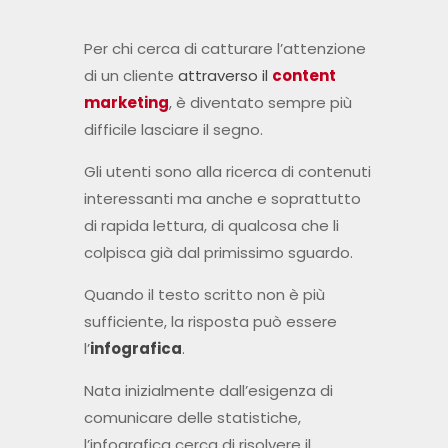
Per chi cerca di catturare l’attenzione
di un cliente
attraverso il
content
marketing
, è diventato sempre più
difficile lasciare il segno.
Gli utenti sono alla ricerca di contenuti
interessanti ma anche e soprattutto
di rapida lettura, di qualcosa che li
colpisca già dal primissimo sguardo.
Quando il testo scritto non è più
sufficiente, la risposta può essere
l’
infografica
.
Nata inizialmente dall’esigenza di
comunicare delle statistiche,
l’infografica cerca di risolvere il