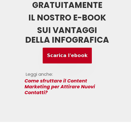
GRATUITAMENTE
IL NOSTRO E-BOOK
SUI VANTAGGI
DELLA INFOGRAFICA
Leggi anche:
Come sfruttare il Content
Marketing per Attirare Nuovi
Contatti?