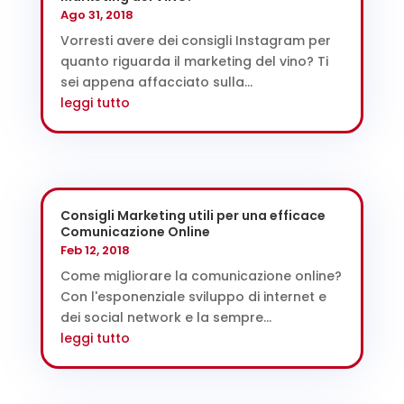
Ago 31, 2018
Vorresti avere dei consigli Instagram per
quanto riguarda il marketing del vino? Ti
sei appena affacciato sulla...
leggi tutto
Consigli Marketing utili per una efficace
Comunicazione Online
Feb 12, 2018
Come migliorare la comunicazione online?
Con l'esponenziale sviluppo di internet e
dei social network e la sempre...
leggi tutto