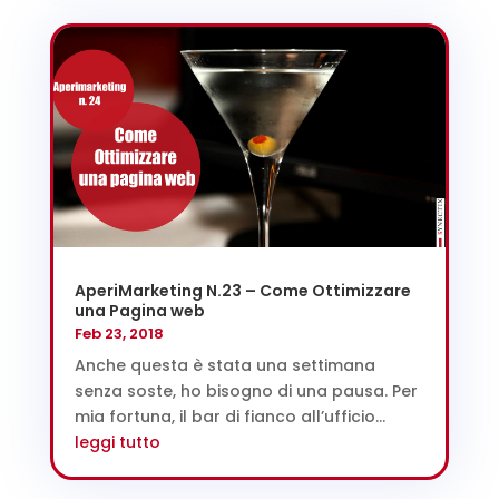
AperiMarketing N.23 – Come Ottimizzare
una Pagina web
Feb 23, 2018
Anche questa è stata una settimana
senza soste, ho bisogno di una pausa. Per
mia fortuna, il bar di fianco all’ufficio...
leggi tutto