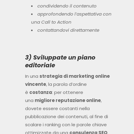
condividendo il contenuto
approfondendo l’aspettativa con
una Call to Action
contattandovi direttamente
3) Sviluppate un piano
editoriale
In una
strategia di marketing online
vincente
, la parola d’ordine
è
costanza
: per ottenere
una
migliore reputazione online
,
dovete essere costanti nella
pubblicazione dei contenuti, al fine di
scalare i ranking con le parole chiave
ottimizzate da una
consulenza SEO
.