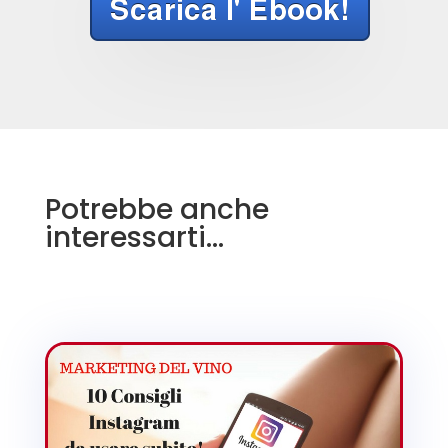
Potrebbe anche
interessarti…