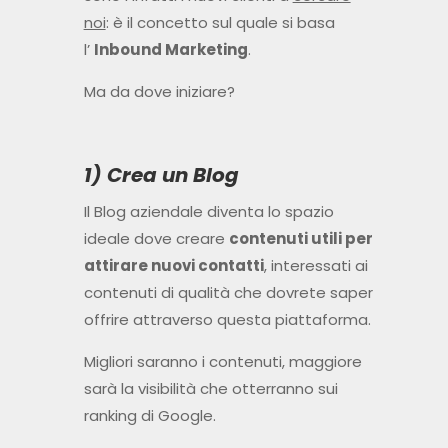
noi
: è il concetto sul quale si basa
l’
Inbound Marketing
.
Ma da dove iniziare?
1) Crea un Blog
Il Blog aziendale diventa lo spazio
ideale dove creare
contenuti utili per
attirare nuovi contatti
, interessati ai
contenuti di qualità che dovrete saper
offrire attraverso questa piattaforma.
Migliori saranno i contenuti, maggiore
sarà la visibilità che otterranno sui
ranking di Google.