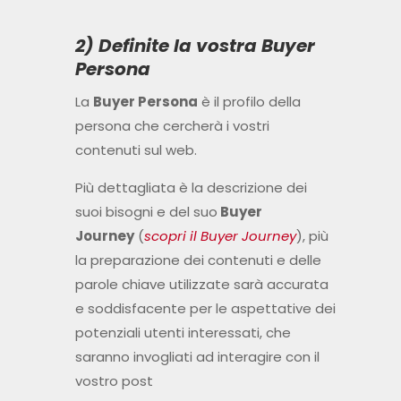
2) Definite la vostra Buyer
Persona
La
Buyer Persona
è il profilo della
persona che cercherà i vostri
contenuti sul web.
Più dettagliata è la descrizione dei
suoi bisogni e del suo
Buyer
Journey
(
scopri il Buyer Journey
), più
la preparazione dei contenuti e delle
parole chiave utilizzate sarà accurata
e soddisfacente per le aspettative dei
potenziali utenti interessati, che
saranno invogliati ad interagire con il
vostro post