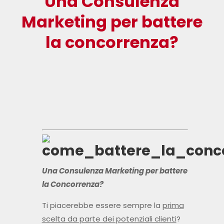
Una Consulenza
Marketing per battere
la concorrenza?
Una Consulenza Marketing per battere
la Concorrenza?
Ti piacerebbe essere sempre la
prima
scelta da parte dei potenziali clienti
?