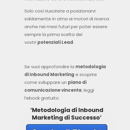
Solo così riuscirete a posizionarvi
saldamente in cima ai motori di ricerca
anche nei mesi futuri per poter essere
sempre la prima scelta dei
vostri
potenziali Lead
.
Se vuoi approfondire la
metodologia
di Inbound Marketing
e scoprire
come sviluppare un
piano di
comunicazione vincente
, leggi
l’ebook gratuito:
‘Metodologia di Inbound
Marketing di Successo’