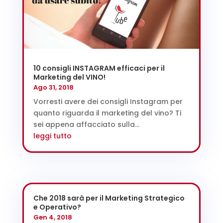
10 consigli INSTAGRAM efficaci per il
Marketing del VINO!
Ago 31, 2018
Vorresti avere dei consigli Instagram per
quanto riguarda il marketing del vino? Ti
sei appena affacciato sulla...
leggi tutto
Che 2018 sarà per il Marketing Strategico
e Operativo?
Gen 4, 2018