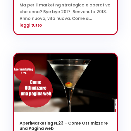
Ma per il marketing strategico e operativo
che anno? Bye bye 2017. Benvenuto 2018.
Anno nuovo, vita nuova. Come si...
leggi tutto
AperiMarketing N.23 – Come Ottimizzare
una Pagina web