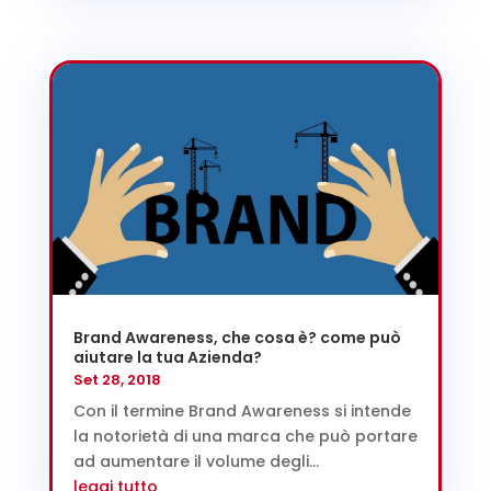
Brand Awareness, che cosa è? come può
aiutare la tua Azienda?
Set 28, 2018
Con il termine Brand Awareness si intende
la notorietà di una marca che può portare
ad aumentare il volume degli...
leggi tutto