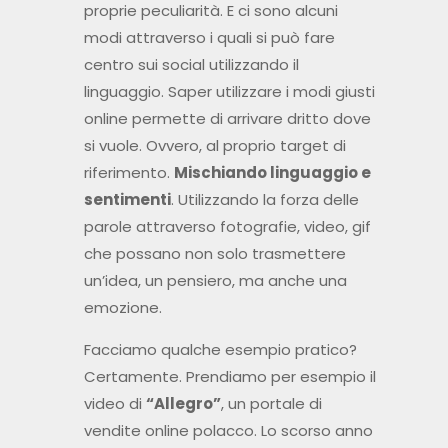
proprie peculiarità. E ci sono alcuni
modi attraverso i quali si può fare
centro sui social utilizzando il
linguaggio. Saper utilizzare i modi giusti
online permette di arrivare dritto dove
si vuole. Ovvero, al proprio target di
riferimento.
Mischiando linguaggio e
sentimenti
. Utilizzando la forza delle
parole attraverso fotografie, video, gif
che possano non solo trasmettere
un’idea, un pensiero, ma anche una
emozione.
Facciamo qualche esempio pratico?
Certamente. Prendiamo per esempio il
video di
“Allegro”
, un portale di
vendite online polacco. Lo scorso anno