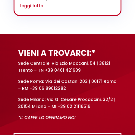
leggi tutto
VIENI A TROVARCI:*
Sede Centrale: Via Ezio Maccani, 54 | 38121
Trento – TN +39 0461 421609
Sede Roma: Via dei Castani 203 | 00171 Roma
– RM +39 06 89012282
Sede Milano: Via G. Cesare Procaccini, 32/2 |
20154 Milano – MI +39 02 21116516
*IL CAFFE’ LO OFFRIAMO NOI