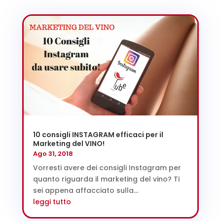
10 consigli INSTAGRAM efficaci per il
Marketing del VINO!
Ago 31, 2018
Vorresti avere dei consigli Instagram per
quanto riguarda il marketing del vino? Ti
sei appena affacciato sulla...
leggi tutto