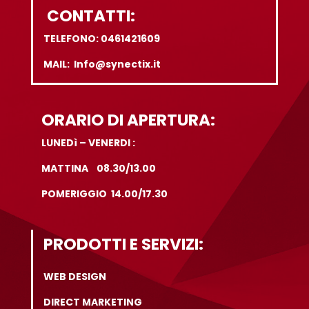
CONTATTI:
TELEFONO: 0461421609
MAIL: Info@synectix.it
ORARIO DI APERTURA:
LUNEDì – VENERDI :
MATTINA 08.30/13.00
POMERIGGIO 14.00/17.30
PRODOTTI E SERVIZI:
WEB DESIGN
DIRECT MARKETING