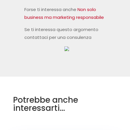
Forse ti interessa anche
Non solo
business ma marketing responsabile
Se ti interessa questo argomento
contattaci per una consulenza
Potrebbe anche
interessarti…