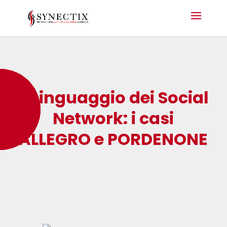
Il Linguaggio dei Social
Network: i casi
ALLEGRO e PORDENONE