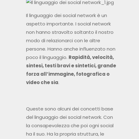
Il linguaggio dei social network è un
aspetto importante. I social network
non hanno stravolto soltanto il nostro
modo di relazionarci con le altre
persone. Hanno anche influenzato non
poco il linguaggio.
Rapidità, velocità,
sintesi, testi bravi e sintetici, grande
forza all’immagine, fotografica o
video che sia
.
Queste sono alcuni dei concetti base
del linguaggio dei social network. Con
la consapevolezza che poi ogni social
ha il suo. Ha la propria struttura, le