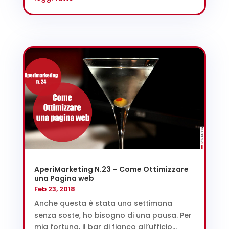
AperiMarketing N.23 – Come Ottimizzare
una Pagina web
Feb 23, 2018
Anche questa è stata una settimana
senza soste, ho bisogno di una pausa. Per
mia fortuna, il bar di fianco all’ufficio...