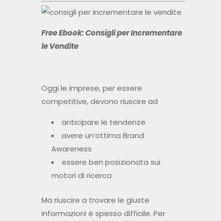
Free Ebook: Consigli per Incrementare
le Vendite
Oggi le imprese, per essere
competitive, devono riuscire ad
anticipare le tendenze
avere un’ottima Brand
Awareness
essere ben posizionata sui
motori di ricerca
Ma riuscire a trovare le giuste
informazioni è spesso difficile. Per