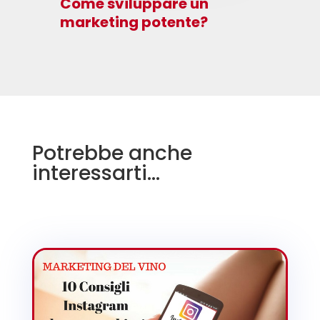
Come sviluppare un
marketing potente?
Potrebbe anche
interessarti…