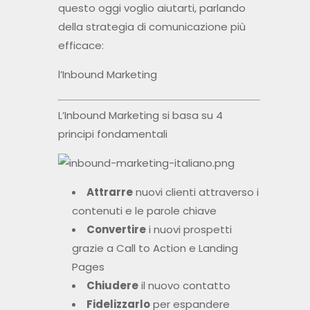
questo oggi voglio aiutarti, parlando
della strategia di comunicazione più
efficace:
l’Inbound Marketing
L’Inbound Marketing si basa su 4
principi fondamentali
Attrarre
nuovi clienti attraverso i
contenuti e le parole chiave
Convertire
i nuovi prospetti
grazie a Call to Action e Landing
Pages
Chiudere
il nuovo contatto
Fidelizzarlo
per espandere