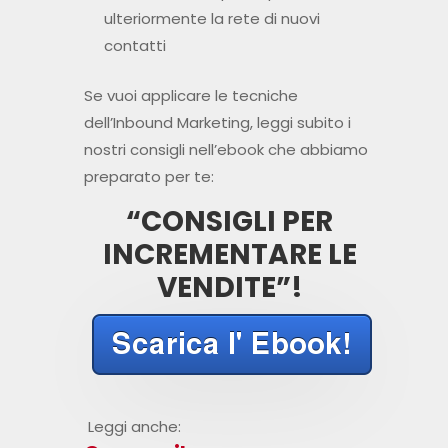
ulteriormente la rete di nuovi
contatti
Se vuoi applicare le tecniche
dell’Inbound Marketing, leggi subito i
nostri consigli nell’ebook che abbiamo
preparato per te:
“CONSIGLI PER
INCREMENTARE LE
VENDITE”!
Leggi anche: