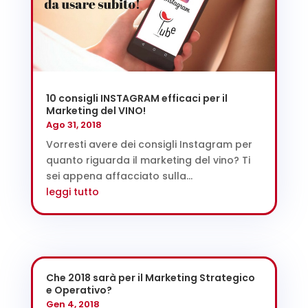
10 consigli INSTAGRAM efficaci per il
Marketing del VINO!
Ago 31, 2018
Vorresti avere dei consigli Instagram per
quanto riguarda il marketing del vino? Ti
sei appena affacciato sulla...
leggi tutto
Che 2018 sarà per il Marketing Strategico
e Operativo?
Gen 4, 2018