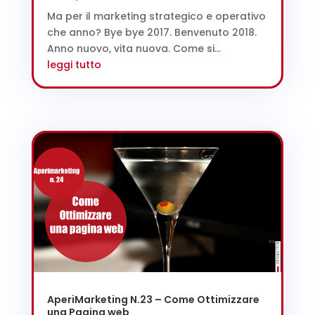
Ma per il marketing strategico e operativo
che anno? Bye bye 2017. Benvenuto 2018.
Anno nuovo, vita nuova. Come si...
leggi tutto
AperiMarketing N.23 – Come Ottimizzare
una Pagina web