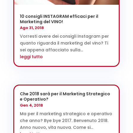
10 consigli INSTAGRAM efficaci per il
Marketing del VINO!
Ago 31, 2018
Vorresti avere dei consigli Instagram per
quanto riguarda il marketing del vino? Ti
sei appena affacciato sulla...
leggi tutto
Che 2018 sarà per il Marketing Strategico
e Operativo?
Gen 4, 2018
Ma per il marketing strategico e operativo
che anno? Bye bye 2017. Benvenuto 2018.
Anno nuovo, vita nuova. Come si...