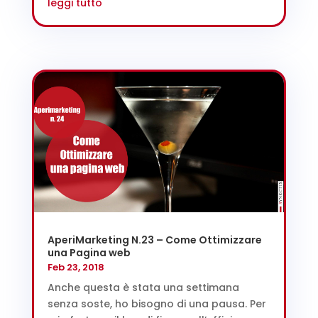
leggi tutto
AperiMarketing N.23 – Come Ottimizzare
una Pagina web
Feb 23, 2018
Anche questa è stata una settimana
senza soste, ho bisogno di una pausa. Per