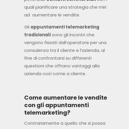
quali pianificare una strategia che miri
ad aumentare le vendite.
Gli
appuntamenti telemarketing
tradizionali
sono gli incontri che
vengono fissati dall’operatore per una
consulenza tra il cliente e l’azienda, al
fine di confrontarsi su differenti
questioni che offrano vantaggi alla
azienda così come a cliente.
Come aumentare le vendite
con gli appuntamenti
telemarketing?
Contrariamente a quello che si possa