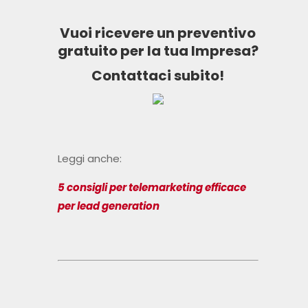
Vuoi ricevere un preventivo
gratuito per la tua Impresa?
Contattaci subito!
Leggi anche:
5 consigli per telemarketing efficace
per lead generation