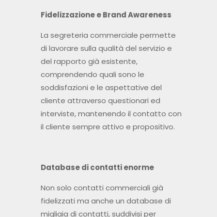
Fidelizzazione e Brand Awareness
La segreteria commerciale permette
di lavorare sulla qualità del servizio e
del rapporto già esistente,
comprendendo quali sono le
soddisfazioni e le aspettative del
cliente attraverso questionari ed
interviste, mantenendo il contatto con
il cliente sempre attivo e propositivo.
Database di contatti enorme
Non solo contatti commerciali già
fidelizzati ma anche un database di
migliaia di contatti, suddivisi per