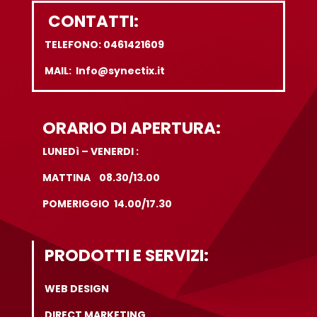
CONTATTI:
TELEFONO: 0461421609
MAIL: Info@synectix.it
ORARIO DI APERTURA:
LUNEDì – VENERDI :
MATTINA 08.30/13.00
POMERIGGIO 14.00/17.30
PRODOTTI E SERVIZI:
WEB DESIGN
DIRECT MARKETING