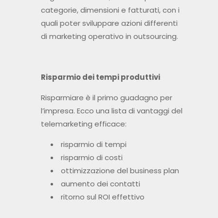
categorie, dimensioni e fatturati, con i
quali poter sviluppare azioni differenti
di marketing operativo in outsourcing.
Risparmio dei tempi produttivi
Risparmiare è il primo guadagno per
l’impresa. Ecco una lista di vantaggi del
telemarketing efficace:
risparmio di tempi
risparmio di costi
ottimizzazione del business plan
aumento dei contatti
ritorno sul ROI effettivo