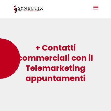
+ Contatti
commerciali con il
Telemarketing
appuntamenti