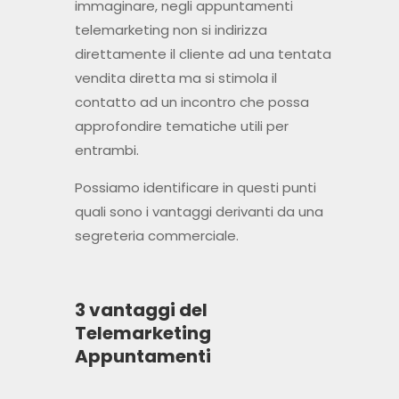
immaginare, negli appuntamenti
telemarketing non si indirizza
direttamente il cliente ad una tentata
vendita diretta ma si stimola il
contatto ad un incontro che possa
approfondire tematiche utili per
entrambi.
Possiamo identificare in questi punti
quali sono i vantaggi derivanti da una
segreteria commerciale.
3 vantaggi del
Telemarketing
Appuntamenti