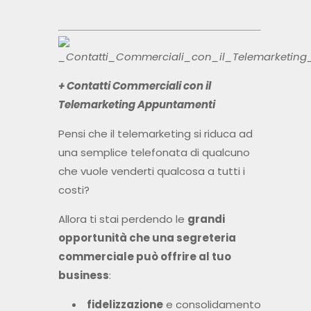
+ Contatti Commerciali con il
Telemarketing Appuntamenti
Pensi che il telemarketing si riduca ad
una semplice telefonata di qualcuno
che vuole venderti qualcosa a tutti i
costi?
Allora ti stai perdendo le
grandi
opportunità che una segreteria
commerciale può offrire al tuo
business
:
fidelizzazione
e consolidamento