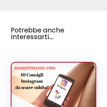
Potrebbe anche
interessarti…