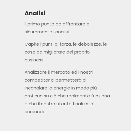
Analisi
Il primo punto da affrontare e’
sicuramente l’analisi.
Capire i punti di forza, le debolezze, le
cose da migliorare del proprio
business.
Analizzare il mercato ed i nostri
competitor ci permetterà di
incanalare le energie in modo più
proficuo su ciò che realmente funziona
e che il nostro utente finale sta’
cercando.