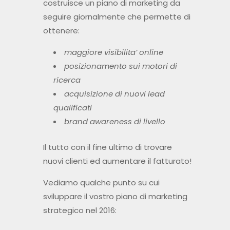
costruisce un piano di marketing da
seguire giornalmente che permette di
ottenere:
maggiore visibilita’ online
posizionamento sui motori di
ricerca
acquisizione di nuovi lead
qualificati
brand awareness di livello
Il tutto con il fine ultimo di trovare
nuovi clienti ed aumentare il fatturato!
Vediamo qualche punto su cui
sviluppare il vostro piano di marketing
strategico nel 2016: