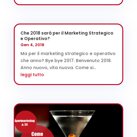
Che 2018 sarà per il Marketing Strategico
e Operativo?
Gen 4, 2018
Ma per il marketing strategico e operativo
che anno? Bye bye 2017. Benvenuto 2018.
Anno nuovo, vita nuova. Come si...
leggi tutto