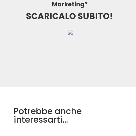
Marketing”
SCARICALO SUBITO!
Potrebbe anche
interessarti…