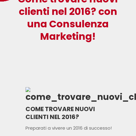
clienti nel 2016? con
una Consulenza
Marketing!
COME TROVARE NUOVI
CLIENTI NEL 2016?
Preparati a vivere un 2016 di successo!