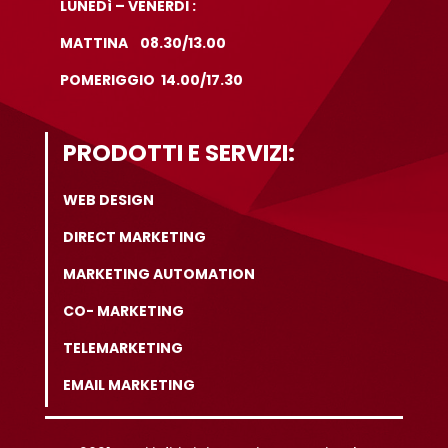
LUNEDì – VENERDI :
MATTINA 08.30/13.00
POMERIGGIO 14.00/17.30
PRODOTTI E SERVIZI:
WEB DESIGN
DIRECT MARKETING
MARKETING AUTOMATION
CO- MARKETING
TELEMARKETING
EMAIL MARKETING