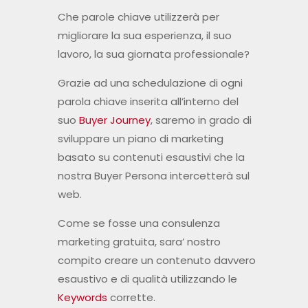
Che parole chiave utilizzerà per
migliorare la sua esperienza, il suo
lavoro, la sua giornata professionale?
Grazie ad una schedulazione di ogni
parola chiave inserita all’interno del
suo
Buyer Journey
, saremo in grado di
sviluppare un piano di marketing
basato su contenuti esaustivi che la
nostra Buyer Persona intercetterà sul
web.
Come se fosse una consulenza
marketing gratuita, sara’ nostro
compito creare un contenuto davvero
esaustivo e di qualità utilizzando le
Keywords
corrette.