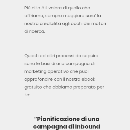
Più alto è il valore di quello che
offriamo, sempre maggiore sara’ la
nostra credibilità agli occhi dei motori
di ricerca.
Questi ed altri processi da seguire
sono le basi di una campagna di
marketing operativo che puoi
approfondire con il nostro ebook
gratuito che abbiamo preparato per
te:
“Pianificazione di una
campagna di Inbound