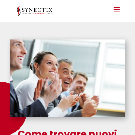
Come trovare nuovi