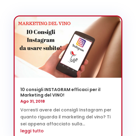
10 consigli INSTAGRAM efficaci per il
Marketing del VINO!
Ago 31, 2018
Vorresti avere dei consigli Instagram per
quanto riguarda il marketing del vino? Ti
sei appena affacciato sulla...
leggi tutto