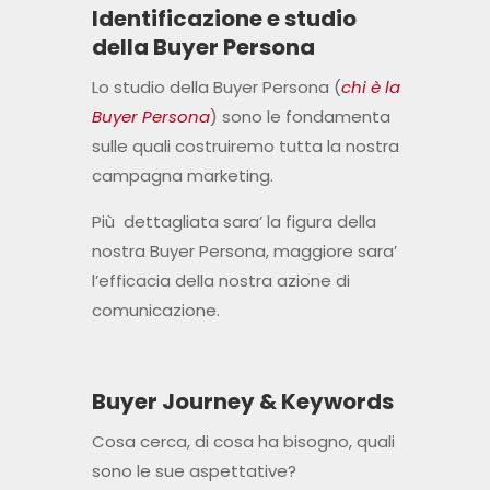
Identificazione e studio
della Buyer Persona
Lo studio della Buyer Persona (
chi è la
Buyer Persona
) sono le fondamenta
sulle quali costruiremo tutta la nostra
campagna marketing.
Più dettagliata sara’ la figura della
nostra Buyer Persona, maggiore sara’
l’efficacia della nostra azione di
comunicazione.
Buyer Journey & Keywords
Cosa cerca, di cosa ha bisogno, quali
sono le sue aspettative?