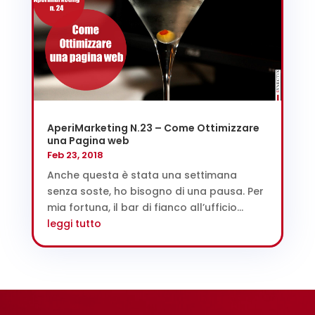
AperiMarketing N.23 – Come Ottimizzare
una Pagina web
Feb 23, 2018
Anche questa è stata una settimana
senza soste, ho bisogno di una pausa. Per
mia fortuna, il bar di fianco all’ufficio...
leggi tutto