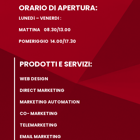
ORARIO DI APERTURA:
LUNEDì – VENERDI :
MATTINA 08.30/13.00
POMERIGGIO 14.00/17.30
PRODOTTI E SERVIZI:
WEB DESIGN
DIRECT MARKETING
MARKETING AUTOMATION
CO- MARKETING
TELEMARKETING
EMAIL MARKETING