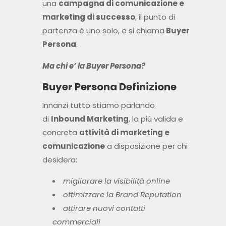
una
campagna di comunicazione e
marketing di successo
, il punto di
partenza è uno solo, e si chiama
Buyer
Persona
.
Ma chi e’ la Buyer Persona?
Buyer Persona Definizione
Innanzi tutto stiamo parlando
di
Inbound Marketing
, la più valida e
concreta
attività di marketing e
comunicazione
a disposizione per chi
desidera:
migliorare la visibilità online
ottimizzare la Brand Reputation
attirare nuovi contatti
commerciali