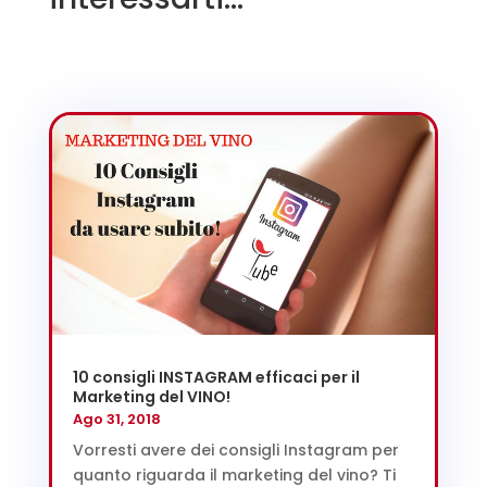
10 consigli INSTAGRAM efficaci per il
Marketing del VINO!
Ago 31, 2018
Vorresti avere dei consigli Instagram per
quanto riguarda il marketing del vino? Ti