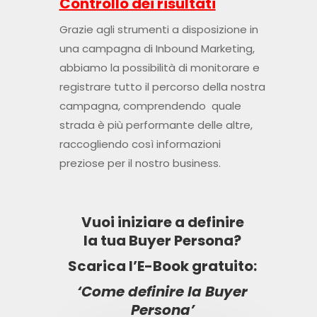
Controllo dei risultati
Grazie agli strumenti a disposizione in
una campagna di Inbound Marketing,
abbiamo la possibilità di monitorare e
registrare tutto il percorso della nostra
campagna, comprendendo quale
strada è più performante delle altre,
raccogliendo così informazioni
preziose per il nostro business.
Vuoi iniziare a definire
la
tua Buyer Persona
?
Scarica l’E-Book gratuito:
‘Come definire la Buyer
Persona’