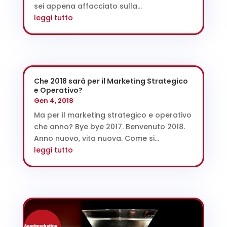
sei appena affacciato sulla...
leggi tutto
Che 2018 sarà per il Marketing Strategico
e Operativo?
Gen 4, 2018
Ma per il marketing strategico e operativo
che anno? Bye bye 2017. Benvenuto 2018.
Anno nuovo, vita nuova. Come si...
leggi tutto