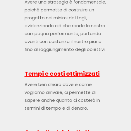
Avere una strategia è fondamentale,
poichè permette di costruire un
progetto nei minimi dettagli,
evidenziando ciò che rende la nostra
campagna performante, portando
avanti con costanza il nostro piano
fino al raggiungimento degli obiettivi.
Tempi e costi ottimizzati
Avere ben chiaro dove e come
vogliamo arrivare, ci permette di
sapere anche quanto ci costerà in
termini di tempo e di denaro.