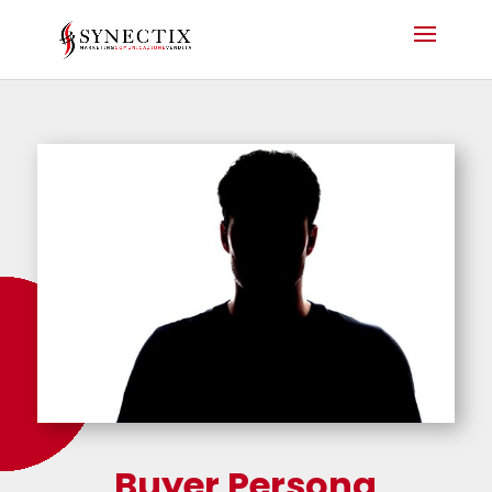
Buyer Persona