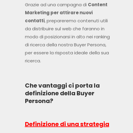
Grazie ad una campagna di
Content
Marketing per attirare nuovi
contatti
, prepareremo contenuti utili
da distribuire sul web che faranno in
modo di posizionarsi in alto nei ranking
di ricerca della nostra Buyer Persona,
per essere la risposta ideale della sua
ricerca.
Che vantaggi ci porta la
definizione della Buyer
Persona?
Definizione di una strategia