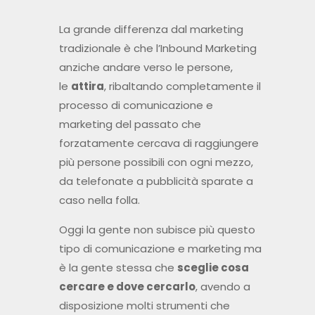
La grande differenza dal marketing
tradizionale è che l’Inbound Marketing
anziche andare verso le persone,
le
attira
, ribaltando completamente il
processo di comunicazione e
marketing del passato che
forzatamente cercava di raggiungere
più persone possibili con ogni mezzo,
da telefonate a pubblicità sparate a
caso nella folla.
Oggi la gente non subisce più questo
tipo di comunicazione e marketing ma
è la gente stessa che
sceglie cosa
cercare e dove cercarlo
, avendo a
disposizione molti strumenti che