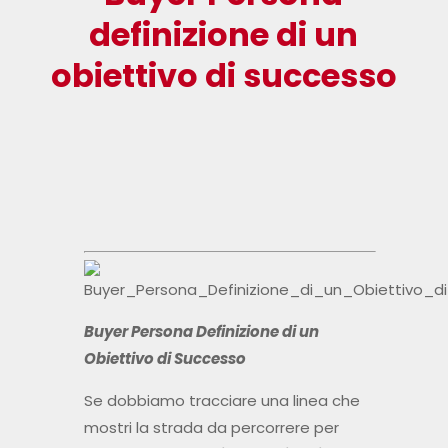
definizione di un
obiettivo di successo
Buyer Persona Definizione di un
Obiettivo di Successo
Se dobbiamo tracciare una linea che
mostri la strada da percorrere per