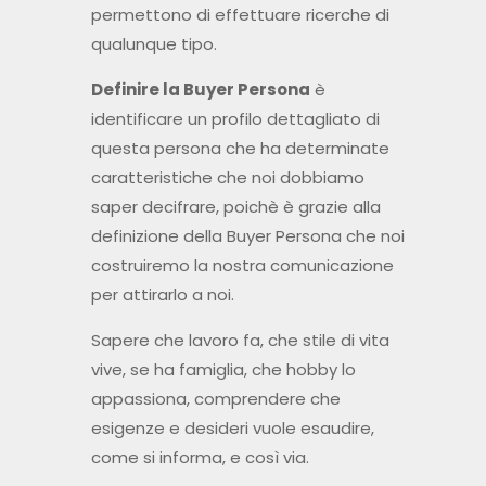
permettono di effettuare ricerche di
qualunque tipo.
Definire la Buyer Persona
è
identificare un profilo dettagliato di
questa persona che ha determinate
caratteristiche che noi dobbiamo
saper decifrare, poichè è grazie alla
definizione della Buyer Persona che noi
costruiremo la nostra comunicazione
per attirarlo a noi.
Sapere che lavoro fa, che stile di vita
vive, se ha famiglia, che hobby lo
appassiona, comprendere che
esigenze e desideri vuole esaudire,
come si informa, e così via.