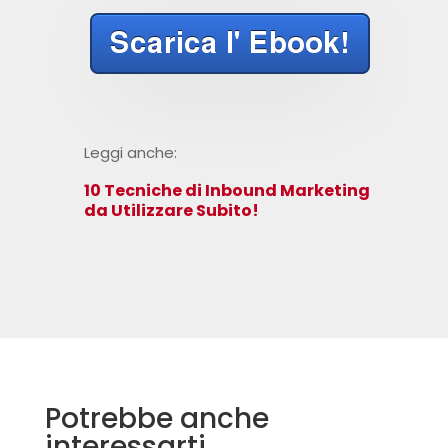
Leggi anche:
10 Tecniche di Inbound Marketing
da Utilizzare Subito!
Potrebbe anche
interessarti…