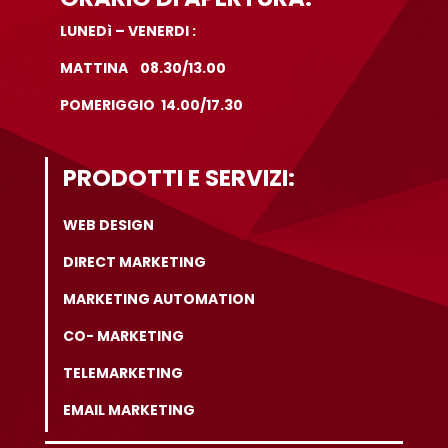
LUNEDì – VENERDI :
MATTINA 08.30/13.00
POMERIGGIO 14.00/17.30
PRODOTTI E SERVIZI:
WEB DESIGN
DIRECT MARKETING
MARKETING AUTOMATION
CO- MARKETING
TELEMARKETING
EMAIL MARKETING