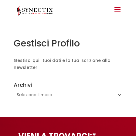
Gestisci Profilo
Gestisci qui i tuoi dati e la tua iscrizione alla
newsletter
Archivi
Archivi