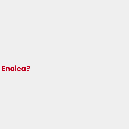
 Enoica?