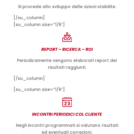
Si procede allo sviluppo delle azioni stabilite.
[/su_column]
[su_column size=”1/6″]
REPORT – RICERCA – ROI
Periodicamente vengono elaborati report dei
risultati raggiunti.
[/su_column]
[su_column size=”1/6″]
INCONTRI PERIODICI COL CLIENTE
Negli incontri programmati si valutano risultati
ed eventuali correzioni.