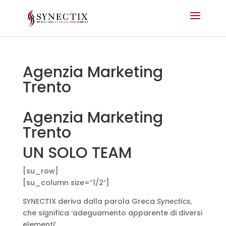
Agenzia Marketing
Trento
Agenzia Marketing
Trento
UN SOLO TEAM
[su_row]
[su_column size=”1/2″]
SYNECTIX deriva dalla parola Greca
Synectics
,
che significa ‘adeguamento apparente di diversi
elementi’.