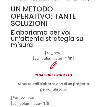
UN METODO
OPERATIVO: TANTE
SOLUZIONI
Elaboriamo per voi
un’attenta strategia su
misura
[su_row]
[su_column size=”1/6″]
REDAZIONE PROGETTO
Si parte dall’elaborazione di un progetto
personalizzato.
[/su_column]
[su_column size=”1/6″]