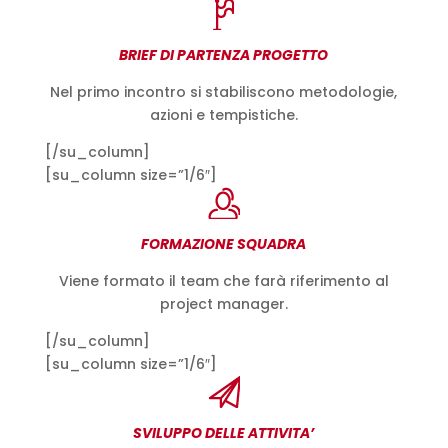
BRIEF DI PARTENZA PROGETTO
Nel primo incontro si stabiliscono metodologie,
azioni e tempistiche.
[/su_column]
[su_column size=”1/6″]
FORMAZIONE SQUADRA
Viene formato il team che farà riferimento al
project manager.
[/su_column]
[su_column size=”1/6″]
SVILUPPO DELLE ATTIVITA’