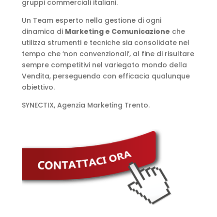
gruppi commerciali italiani.
Un Team esperto nella gestione di ogni
dinamica di
Marketing e Comunicazione
che
utilizza strumenti e tecniche sia consolidate nel
tempo che ‘non convenzionali’, al fine di risultare
sempre competitivi nel variegato mondo della
Vendita, perseguendo con efficacia qualunque
obiettivo.
SYNECTIX, Agenzia Marketing Trento.